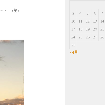
～ (笑)
3
4
5
6
7
10
11
12
13
14
17
18
19
20
21
24
25
26
27
28
31
« 4月