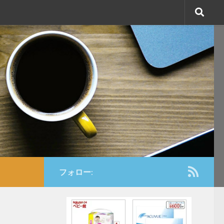
フォロー: