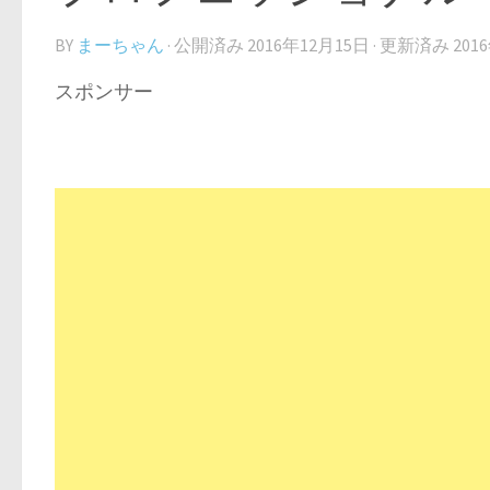
BY
まーちゃん
· 公開済み
2016年12月15日
· 更新済み
201
スポンサー