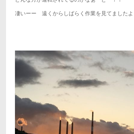
凄いーー 遠くからしばらく作業を見てましたよ～