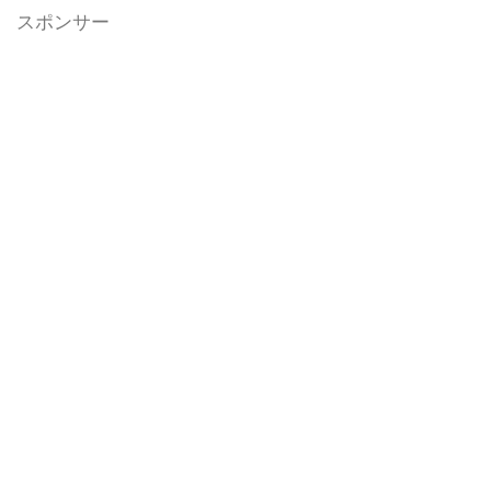
スポンサー