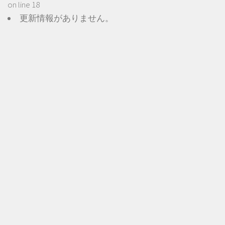
on line
18
更新情報がありません。