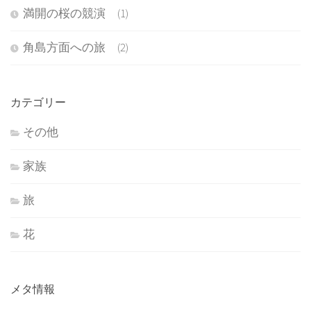
満開の桜の競演 (1)
角島方面への旅 (2)
カテゴリー
その他
家族
旅
花
メタ情報