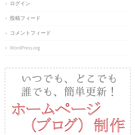
ログイン
投稿フィード
コメントフィード
WordPress.org