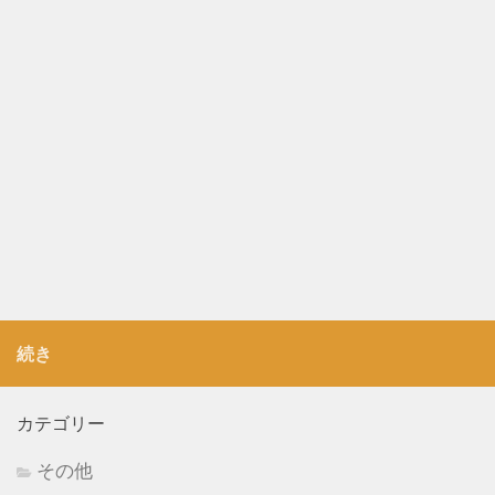
続き
カテゴリー
その他