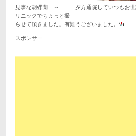
見事な胡蝶蘭 ～ 夕方通院していつもお世
リニックでちょっと撮
らせて頂きました。有難うございました。
スポンサー