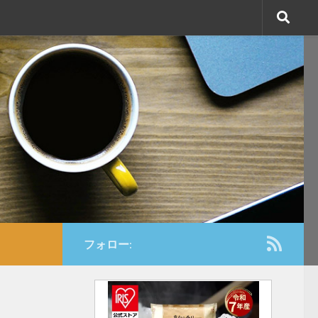
フォロー: