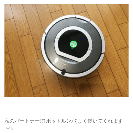
私のパートナー(ロボットルンバ)よく働いてくれます
(^^♪