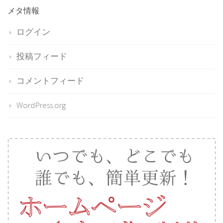
メタ情報
ログイン
投稿フィード
コメントフィード
WordPress.org