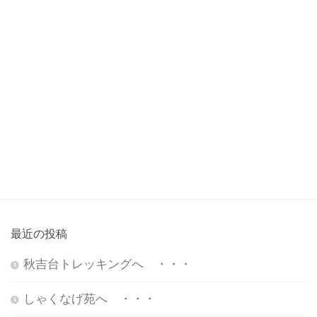
最近の投稿
秋吉台トレッキングへ ・・・
しゃくなげ苑へ ・・・