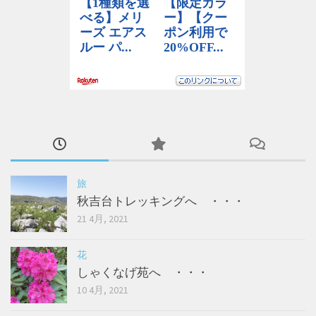
旅
秋吉台トレッキングへ ・・・
21 4月, 2021
花
しゃくなげ苑へ ・・・
10 4月, 2021