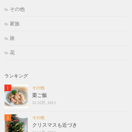
その他
家族
旅
花
ランキング
その他
栗ご飯
22 10月, 2013
その他
クリスマスも近づき