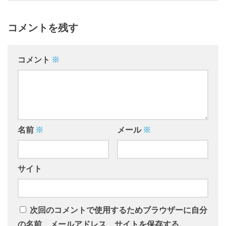
コメントを残す
コメント
※
名前
※
メール
※
サイト
次回のコメントで使用するためブラウザーに自分
の名前、メールアドレス、サイトを保存する。