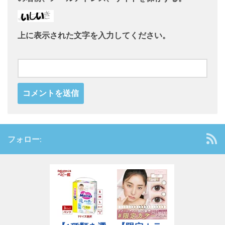
上に表示された文字を入力してください。
フォロー: