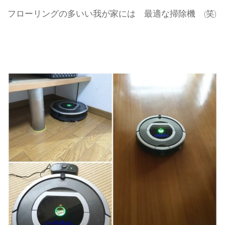
フローリングの多いい我が家には 最適な掃除機 (笑)