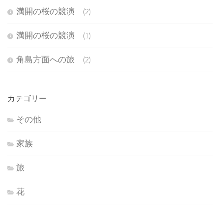
満開の桜の競演 (2)
満開の桜の競演 (1)
角島方面への旅 (2)
カテゴリー
その他
家族
旅
花