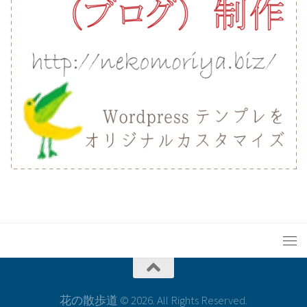
花の散歩道 © 2026. All Rights Reserved.