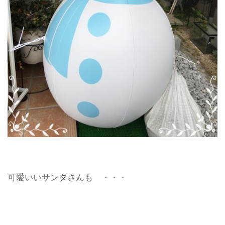
可愛いいサンタさんも ・・・