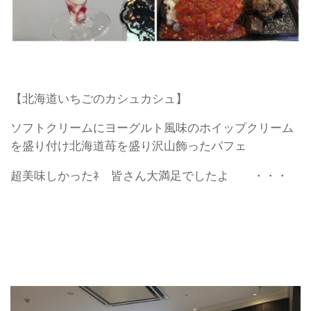
【北海道いちごのカシュカシュ】
ソフトクリームにヨーグルト風味のホイップクリーム
を盛り付け北海道苺を盛り沢山飾ったパフェ
超美味しかったﾈ 皆さん大満足でしたよ ・・・