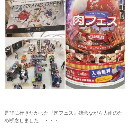
是非に行きたかった『肉フェス』残念ながら大雨のた
め断念しました ・・・