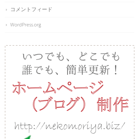
コメントフィード
WordPress.org