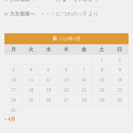
大京都展へ ・・・
に
つわのっ子
より
2026年8月
月
火
水
木
金
土
日
1
2
3
4
5
6
7
8
9
10
11
12
13
14
15
16
17
18
19
20
21
22
23
24
25
26
27
28
29
30
31
« 4月