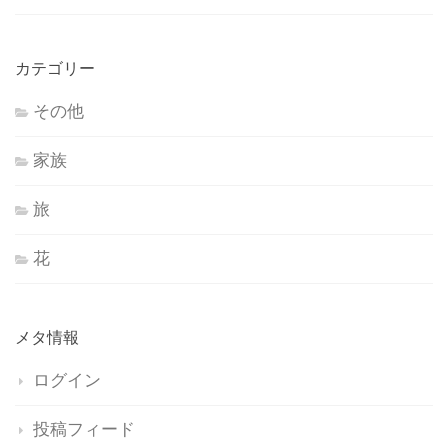
カテゴリー
その他
家族
旅
花
メタ情報
ログイン
投稿フィード