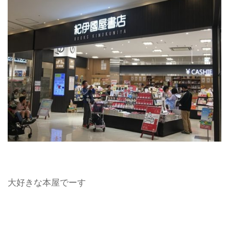
大好きな本屋でーす