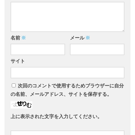
名前
※
メール
※
サイト
次回のコメントで使用するためブラウザーに自分
の名前、メールアドレス、サイトを保存する。
上に表示された文字を入力してください。