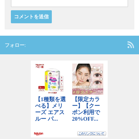
フォロー: