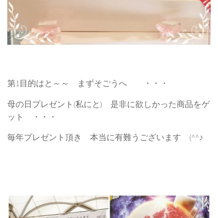
第1目的はと～～ まずそごうへ ・・・
母の日プレゼント(私にと) 是非に欲しかった商品をゲ
ット ・・・
毎年プレゼント頂き 本当に有難うございます (^^♪