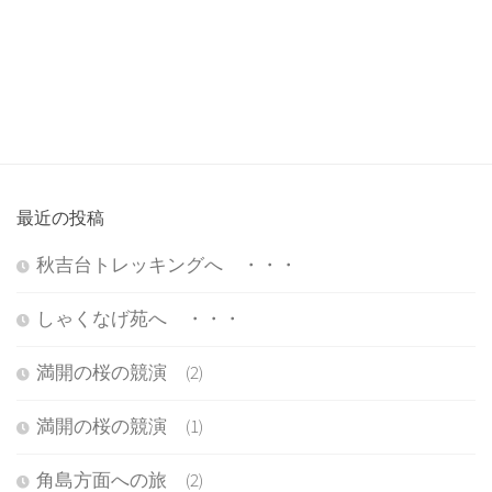
最近の投稿
秋吉台トレッキングへ ・・・
しゃくなげ苑へ ・・・
満開の桜の競演 (2)
満開の桜の競演 (1)
角島方面への旅 (2)