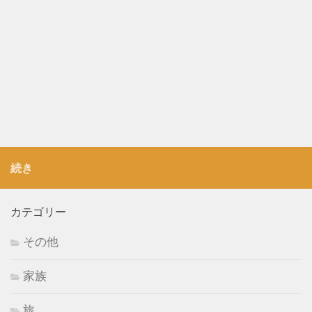
続き
カテゴリー
その他
家族
旅