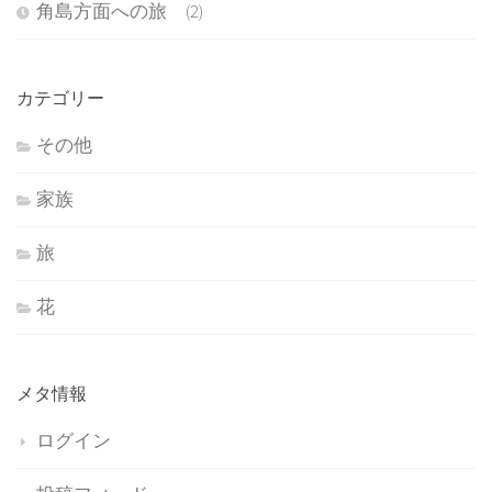
角島方面への旅 (2)
カテゴリー
その他
家族
旅
花
メタ情報
ログイン