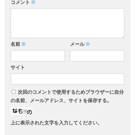
コメント
※
名前
※
メール
※
サイト
次回のコメントで使用するためブラウザーに自分
の名前、メールアドレス、サイトを保存する。
上に表示された文字を入力してください。