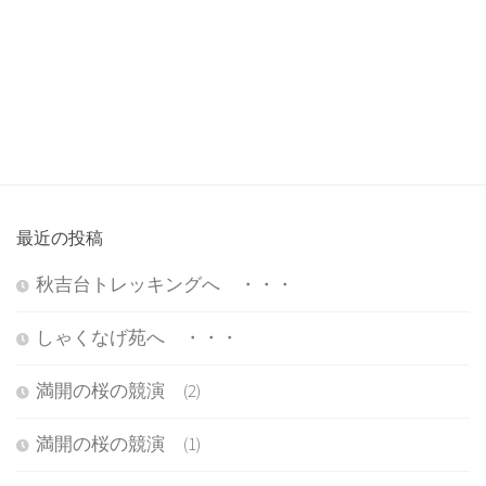
最近の投稿
秋吉台トレッキングへ ・・・
しゃくなげ苑へ ・・・
満開の桜の競演 (2)
満開の桜の競演 (1)