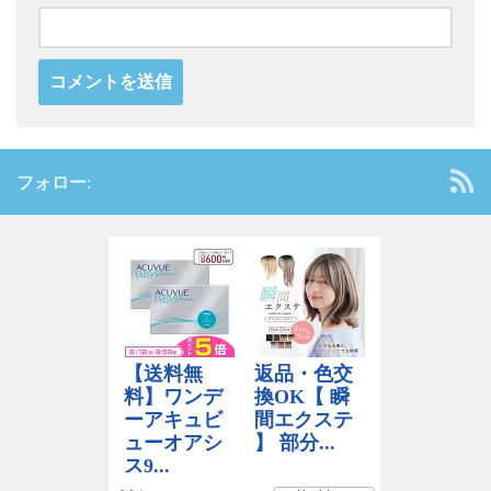
フォロー: