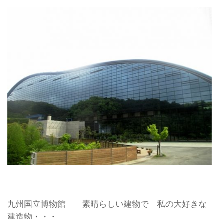
九州国立博物館 素晴らしい建物で 私の大好きな
建造物・・・