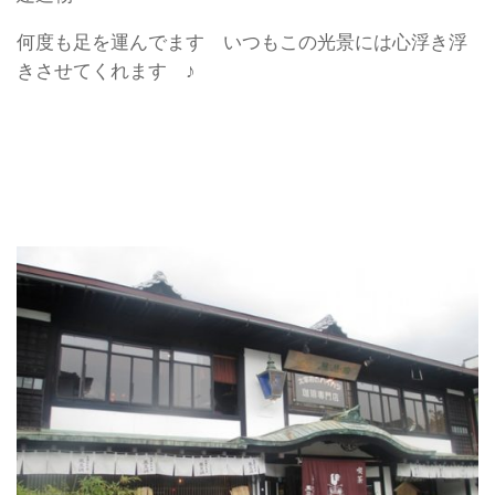
何度も足を運んでます いつもこの光景には心浮き浮
きさせてくれます ♪