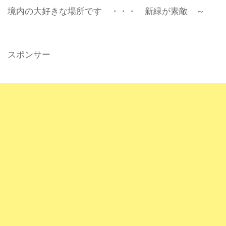
境内の大好きな場所です ・・・ 新緑が素敵 ～
スポンサー