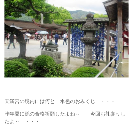
天満宮の境内には何と 水色のおみくじ ・・・
昨年夏に孫の合格祈願したよね～ 今回お礼参りし
たよ～ ・・・