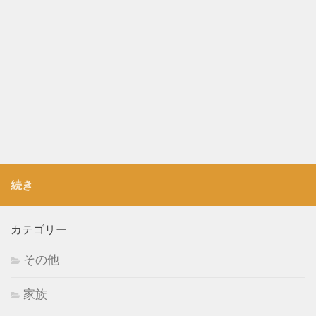
続き
カテゴリー
その他
家族