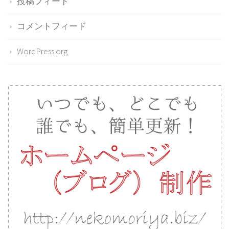
投稿フィード
コメントフィード
WordPress.org