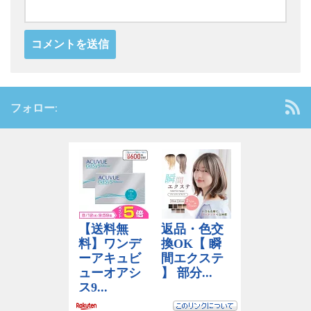
フォロー: