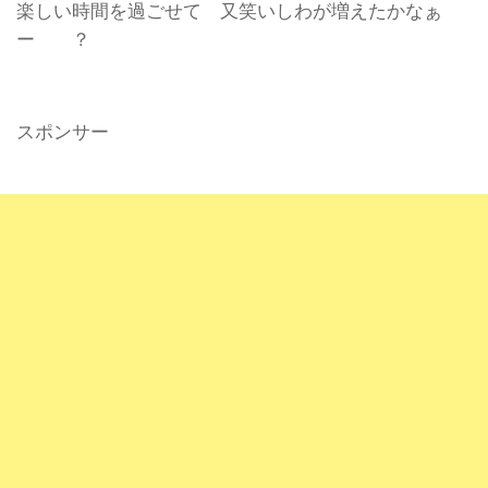
楽しい時間を過ごせて 又笑いしわが増えたかなぁ
ー ？
スポンサー