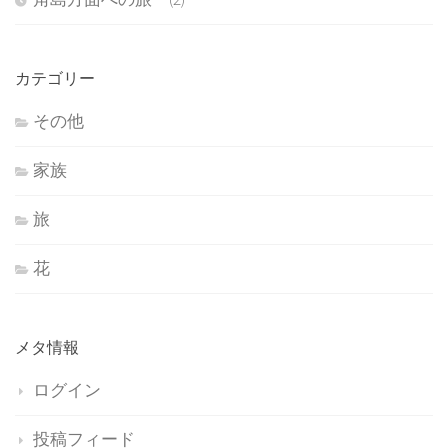
カテゴリー
その他
家族
旅
花
メタ情報
ログイン
投稿フィード