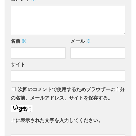
名前
※
メール
※
サイト
次回のコメントで使用するためブラウザーに自分
の名前、メールアドレス、サイトを保存する。
上に表示された文字を入力してください。