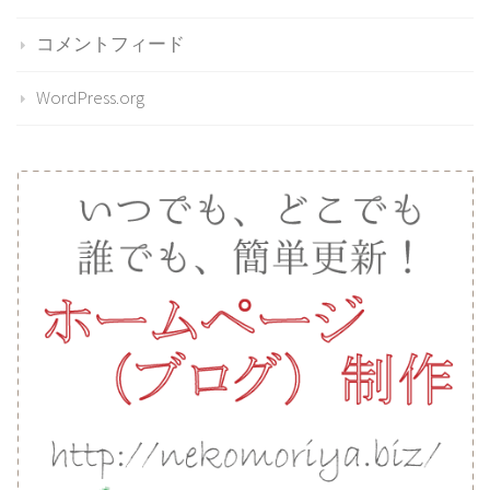
コメントフィード
WordPress.org