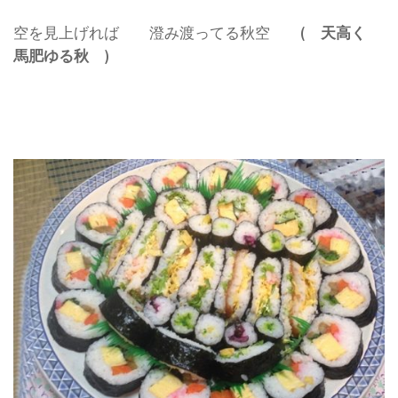
空を見上げれば 澄み渡ってる秋空
( 天高く
馬肥ゆる秋 )