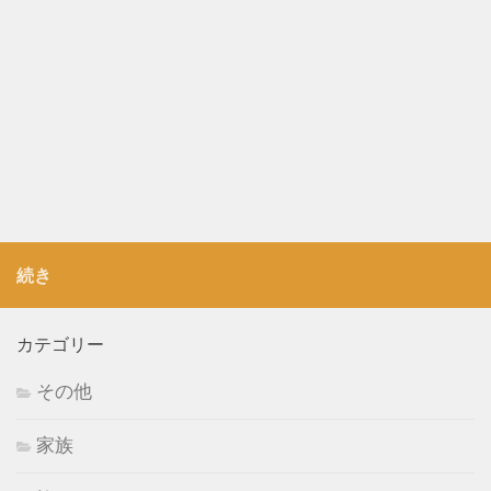
続き
カテゴリー
その他
家族