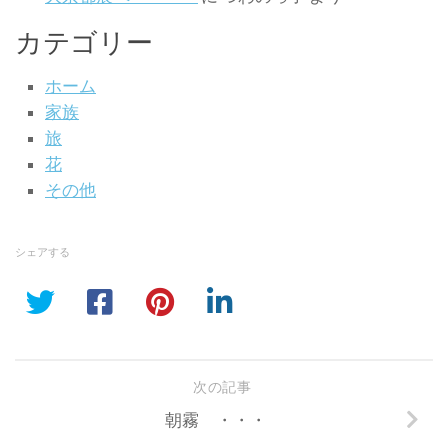
カテゴリー
ホーム
家族
旅
花
その他
シェアする
次の記事
朝霧 ・・・