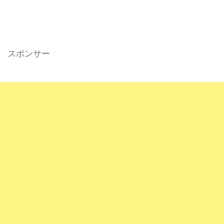
スポンサー