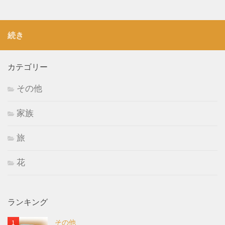
続き
カテゴリー
その他
家族
旅
花
ランキング
その他