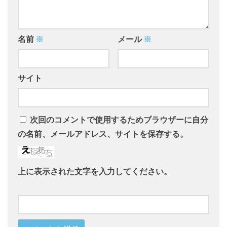
名前
※
メール
※
サイト
次回のコメントで使用するためブラウザーに自分
の名前、メールアドレス、サイトを保存する。
上に表示された文字を入力してください。