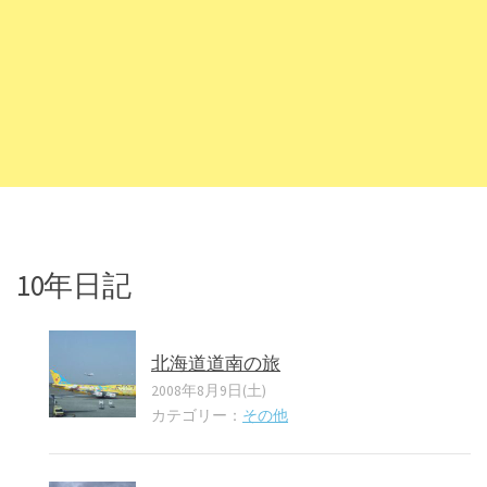
10年日記
北海道道南の旅
2008年8月9日(土)
カテゴリー：
その他