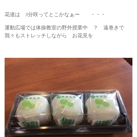
花達は 8分咲ってとこかなぁー ・・・
運動広場では体操教室の野外授業中 ？ 遠巻きで
我々もストレッチしながら お花見を