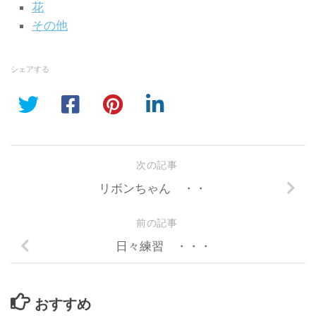
花
その他
シェアする
次の記事
リボンちゃん ・・
前の記事
日々練習 ・・・
おすすめ