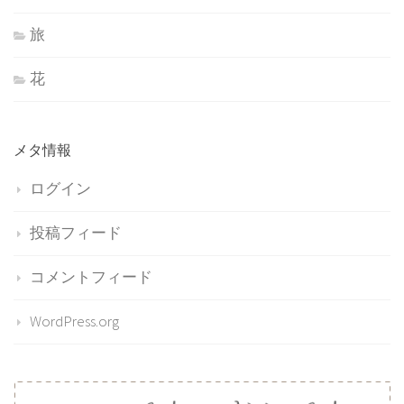
旅
花
メタ情報
ログイン
投稿フィード
コメントフィード
WordPress.org