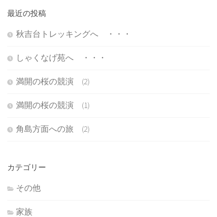
最近の投稿
秋吉台トレッキングへ ・・・
しゃくなげ苑へ ・・・
満開の桜の競演 (2)
満開の桜の競演 (1)
角島方面への旅 (2)
カテゴリー
その他
家族