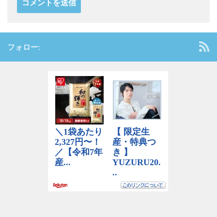
フォロー: