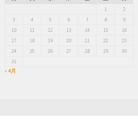
1
2
3
4
5
6
7
8
9
10
11
12
13
14
15
16
17
18
19
20
21
22
23
24
25
26
27
28
29
30
31
« 4月