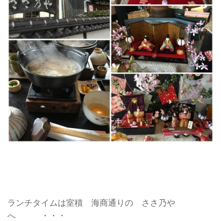
ランチタイムは室積 海商通りの ささ乃や
へ ・・・