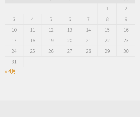
1
2
3
4
5
6
7
8
9
10
11
12
13
14
15
16
17
18
19
20
21
22
23
24
25
26
27
28
29
30
31
« 4月