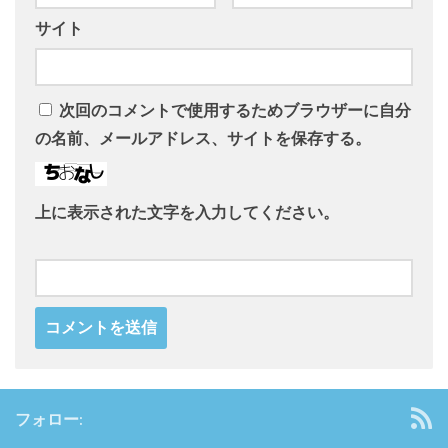
サイト
次回のコメントで使用するためブラウザーに自分
の名前、メールアドレス、サイトを保存する。
上に表示された文字を入力してください。
フォロー: