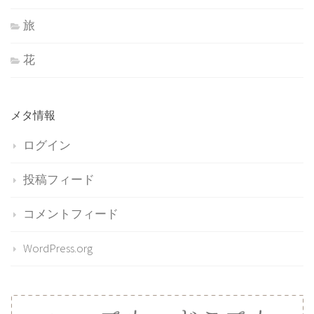
旅
花
メタ情報
ログイン
投稿フィード
コメントフィード
WordPress.org