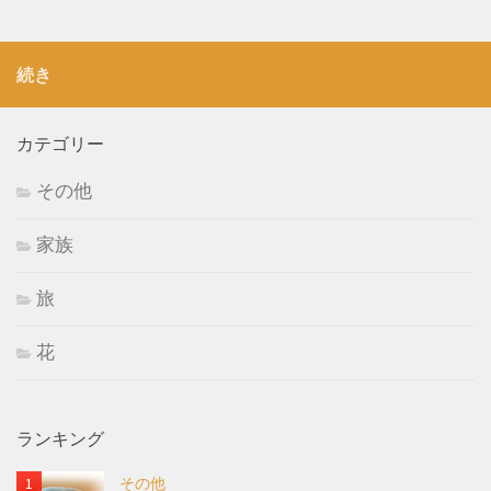
続き
カテゴリー
その他
家族
旅
花
ランキング
その他