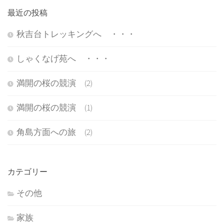
最近の投稿
秋吉台トレッキングへ ・・・
しゃくなげ苑へ ・・・
満開の桜の競演 (2)
満開の桜の競演 (1)
角島方面への旅 (2)
カテゴリー
その他
家族