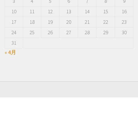
3
4
5
6
7
8
9
10
11
12
13
14
15
16
17
18
19
20
21
22
23
24
25
26
27
28
29
30
31
« 4月