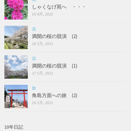
しゃくなげ苑へ ・・・
10 4月, 2021
花
満開の桜の競演 (2)
28 3月, 2021
花
満開の桜の競演 (1)
27 3月, 2021
旅
角島方面への旅 (2)
16 3月, 2021
10年日記