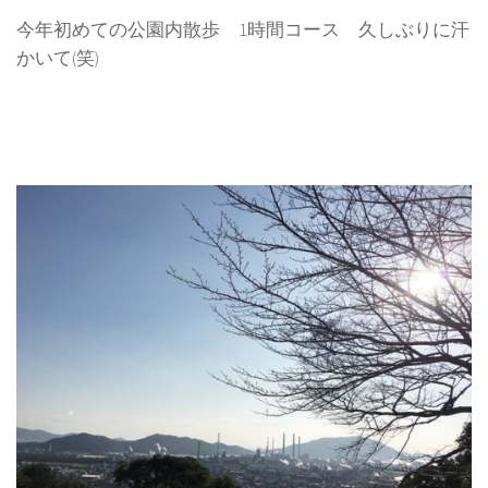
今年初めての公園内散歩 1時間コース 久しぶりに汗
かいて(笑)