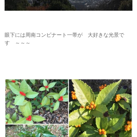
眼下には周南コンビナート一帯が 大好きな光景で
す ～～～