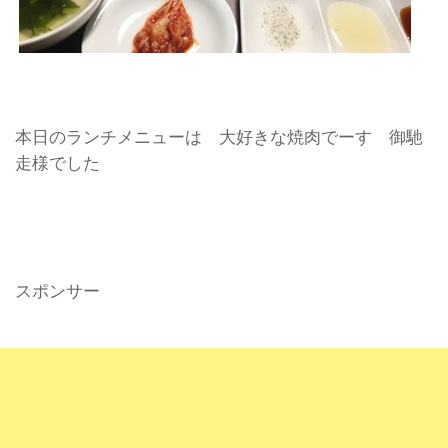
本日のランチメニューは 大好きな焼肉でーす 御馳
走様でした
スポンサー