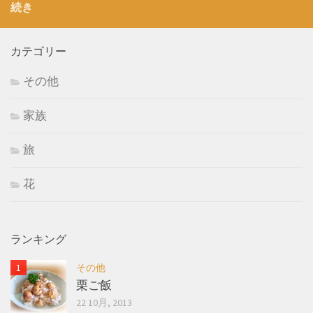
続き
カテゴリー
その他
家族
旅
花
ランキング
その他
栗ご飯
22 10月, 2013