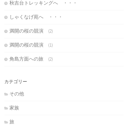
秋吉台トレッキングへ ・・・
しゃくなげ苑へ ・・・
満開の桜の競演 (2)
満開の桜の競演 (1)
角島方面への旅 (2)
カテゴリー
その他
家族
旅