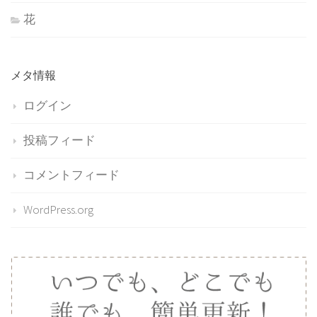
花
メタ情報
ログイン
投稿フィード
コメントフィード
WordPress.org