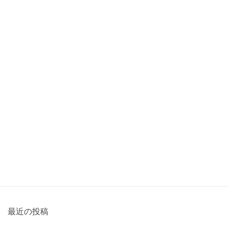
最近の投稿