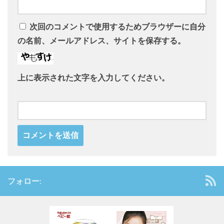
次回のコメントで使用するためブラウザーに自分
の名前、メールアドレス、サイトを保存する。
上に表示された文字を入力してください。
フォロー: