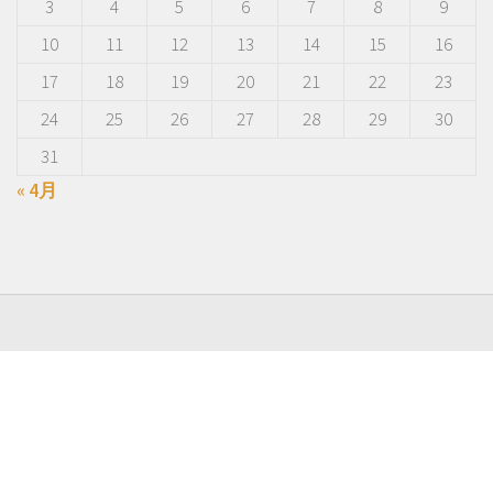
3
4
5
6
7
8
9
10
11
12
13
14
15
16
17
18
19
20
21
22
23
24
25
26
27
28
29
30
31
« 4月