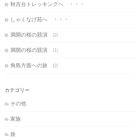
秋吉台トレッキングへ ・・・
しゃくなげ苑へ ・・・
満開の桜の競演 (2)
満開の桜の競演 (1)
角島方面への旅 (2)
カテゴリー
その他
家族
旅