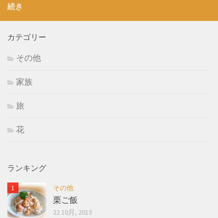
続き
カテゴリー
その他
家族
旅
花
ランキング
その他
栗ご飯
22 10月, 2013