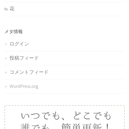
花
メタ情報
ログイン
投稿フィード
コメントフィード
WordPress.org