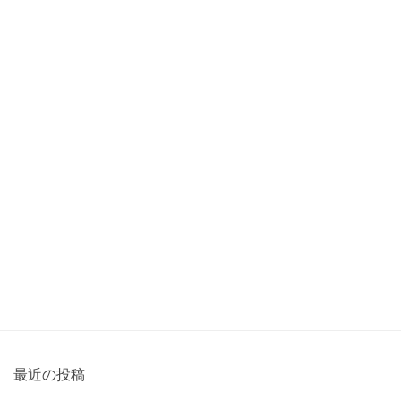
最近の投稿