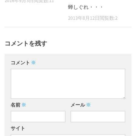
2016年9月3日
閲覧数:11
蝉しぐれ・・・
2013年8月12日
閲覧数:2
コメントを残す
コメント
※
名前
※
メール
※
サイト