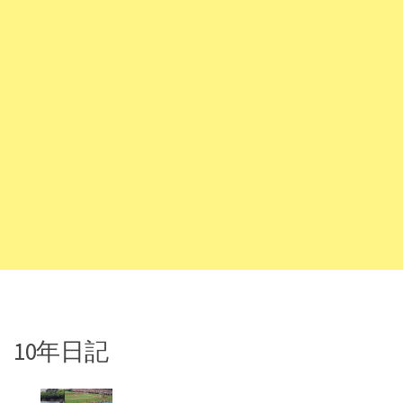
10年日記