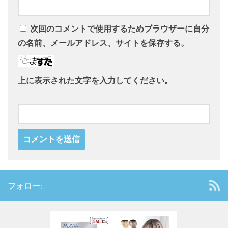
次回のコメントで使用するためブラウザーに自分
の名前、メールアドレス、サイトを保存する。
上に表示された文字を入力してください。
フォロー: