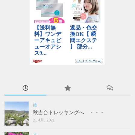
旅
秋吉台トレッキングへ ・・・
21 4月, 2021