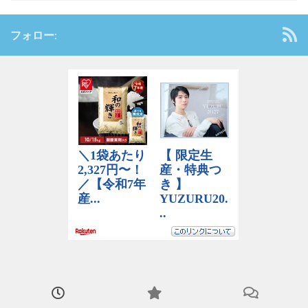
フォロー: