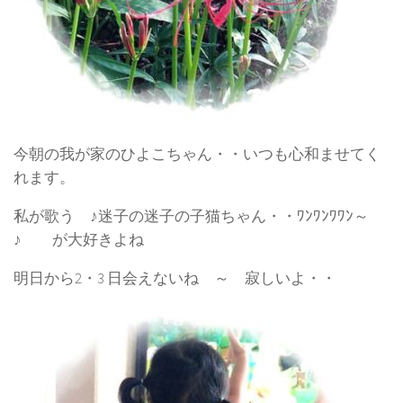
今朝の我が家のひよこちゃん・・いつも心和ませてく
れます。
私が歌う
♪迷子の迷子の子猫ちゃん・・ﾜﾝﾜﾝﾜﾜﾝ～
♪
が大好きよね
明日から2・3 日会えないね ～ 寂しいよ・・