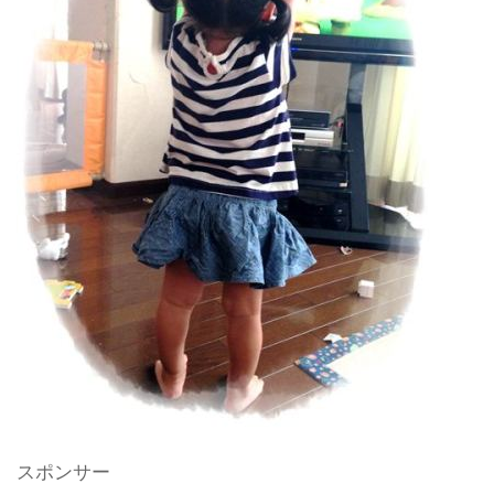
スポンサー