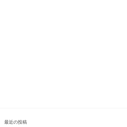
最近の投稿