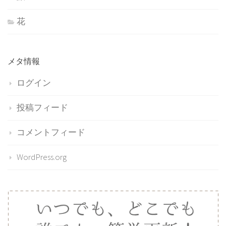
花
メタ情報
ログイン
投稿フィード
コメントフィード
WordPress.org