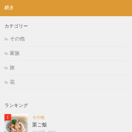
続き
カテゴリー
その他
家族
旅
花
ランキング
その他
栗ご飯
22 10月, 2013