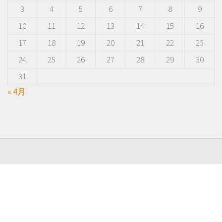
3
4
5
6
7
8
9
10
11
12
13
14
15
16
17
18
19
20
21
22
23
24
25
26
27
28
29
30
31
« 4月