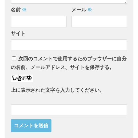
名前
※
メール
※
サイト
次回のコメントで使用するためブラウザーに自分
の名前、メールアドレス、サイトを保存する。
上に表示された文字を入力してください。