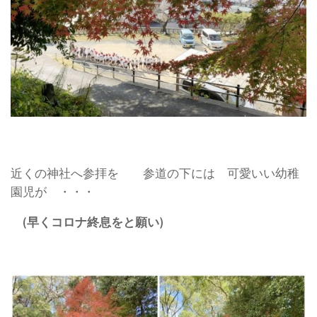
近くの神社へ参拝を 参道の下には 可愛いい幼稚
園児が ・・・
(早くコロナ終息をと願い)