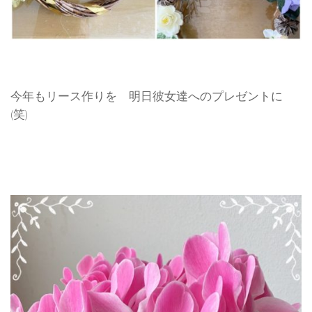
今年もリース作りを 明日彼女達へのプレゼントに
(笑)