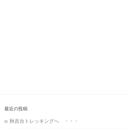
最近の投稿
秋吉台トレッキングへ ・・・