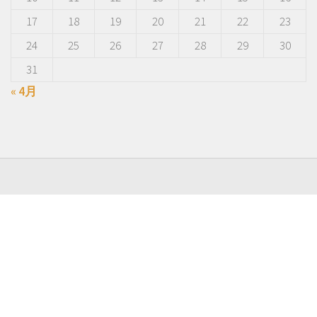
17
18
19
20
21
22
23
24
25
26
27
28
29
30
31
« 4月