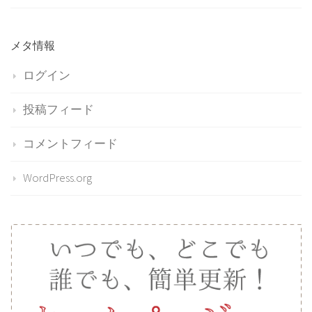
メタ情報
ログイン
投稿フィード
コメントフィード
WordPress.org