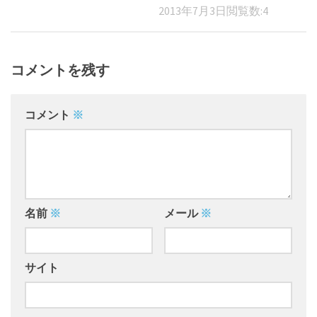
2013年7月3日
閲覧数:4
コメントを残す
コメント
※
名前
※
メール
※
サイト