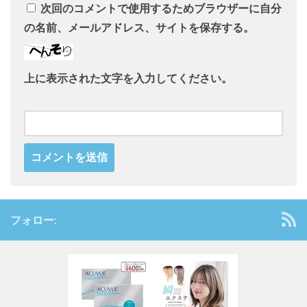
次回のコメントで使用するためブラウザーに自分
の名前、メールアドレス、サイトを保存する。
上に表示された文字を入力してください。
フォロー: