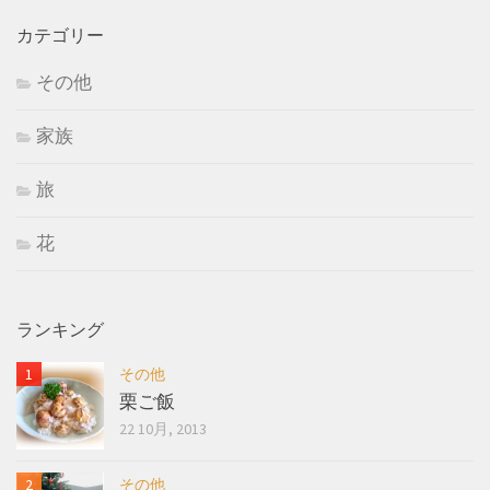
カテゴリー
その他
家族
旅
花
ランキング
その他
栗ご飯
22 10月, 2013
その他