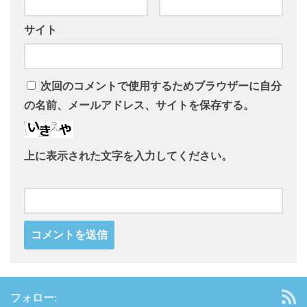
サイト
次回のコメントで使用するためブラウザーに自分
の名前、メールアドレス、サイトを保存する。
上に表示された文字を入力してください。
フォロー: