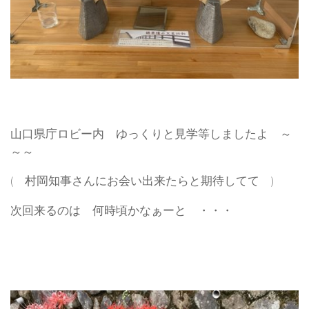
山口県庁ロビー内 ゆっくりと見学等しましたよ ～
～～
( 村岡知事さんにお会い出来たらと期待してて )
次回来るのは 何時頃かなぁーと ・・・