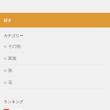
続き
カテゴリー
その他
家族
旅
花
ランキング