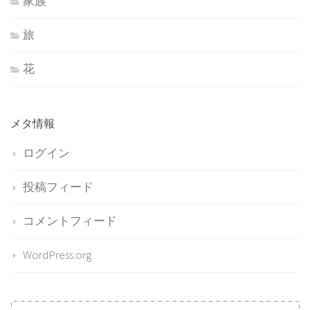
家族
旅
花
メタ情報
ログイン
投稿フィード
コメントフィード
WordPress.org