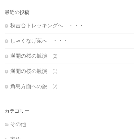
最近の投稿
秋吉台トレッキングへ ・・・
しゃくなげ苑へ ・・・
満開の桜の競演 (2)
満開の桜の競演 (1)
角島方面への旅 (2)
カテゴリー
その他