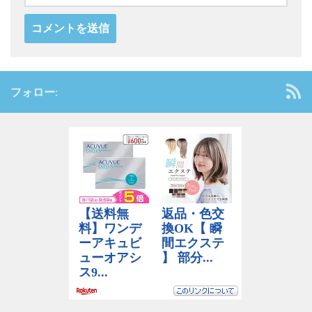
フォロー: