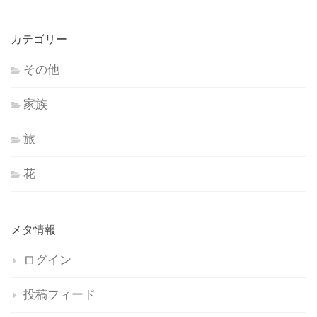
カテゴリー
その他
家族
旅
花
メタ情報
ログイン
投稿フィード