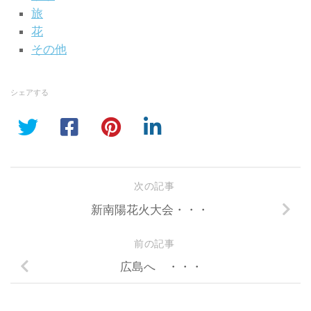
旅
花
その他
シェアする
次の記事
新南陽花火大会・・・
前の記事
広島へ ・・・