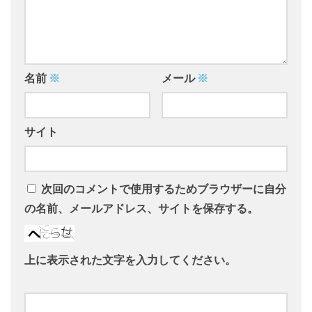
名前
※
メール
※
サイト
次回のコメントで使用するためブラウザーに自分
の名前、メールアドレス、サイトを保存する。
上に表示された文字を入力してください。