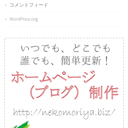
コメントフィード
WordPress.org