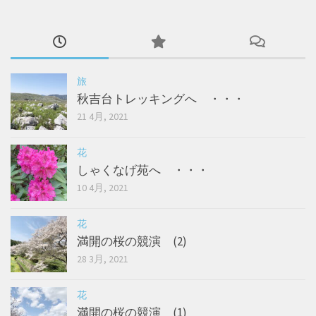
旅
秋吉台トレッキングへ ・・・
21 4月, 2021
花
しゃくなげ苑へ ・・・
10 4月, 2021
花
満開の桜の競演 (2)
28 3月, 2021
花
満開の桜の競演 (1)