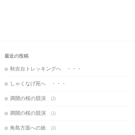
最近の投稿
秋吉台トレッキングへ ・・・
しゃくなげ苑へ ・・・
満開の桜の競演 (2)
満開の桜の競演 (1)
角島方面への旅 (2)