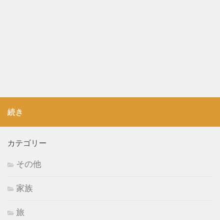
続き
カテゴリー
その他
家族
旅