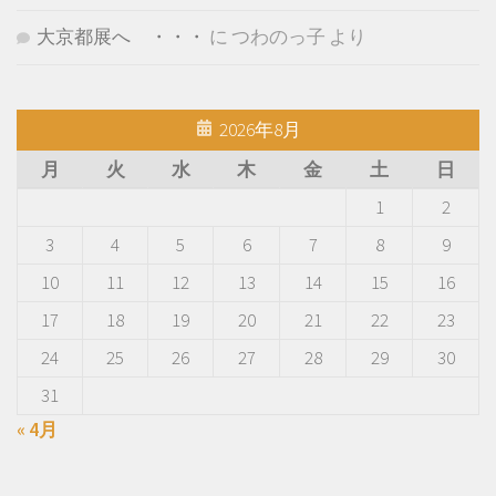
大京都展へ ・・・
に
つわのっ子
より
2026年8月
月
火
水
木
金
土
日
1
2
3
4
5
6
7
8
9
10
11
12
13
14
15
16
17
18
19
20
21
22
23
24
25
26
27
28
29
30
31
« 4月