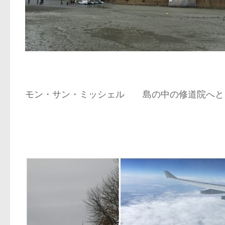
モン・サン・ミッシェル 島の中の修道院へと