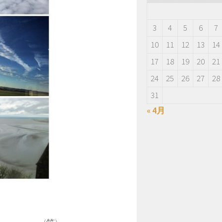
3
4
5
6
7
10
11
12
13
14
17
18
19
20
21
24
25
26
27
28
31
« 4月