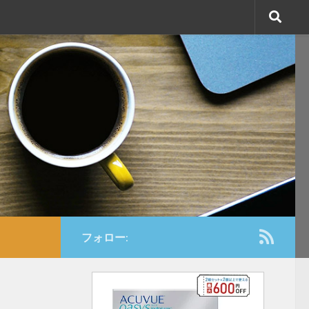
フォロー: