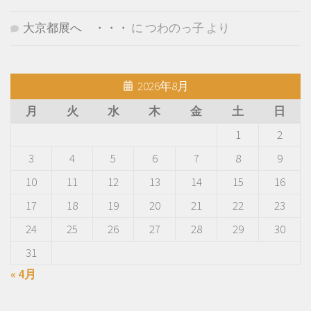
大京都展へ ・・・
に
つわのっ子
より
2026年8月
月
火
水
木
金
土
日
1
2
3
4
5
6
7
8
9
10
11
12
13
14
15
16
17
18
19
20
21
22
23
24
25
26
27
28
29
30
31
« 4月