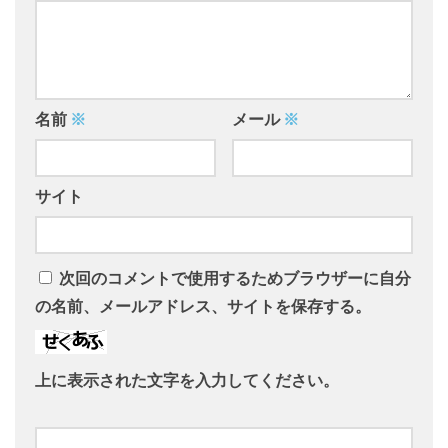
名前
※
メール
※
サイト
次回のコメントで使用するためブラウザーに自分
の名前、メールアドレス、サイトを保存する。
上に表示された文字を入力してください。