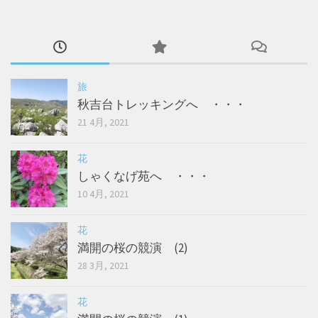
旅
秋吉台トレッキングへ ・・・
21 4月, 2021
花
しゃくなげ苑へ ・・・
10 4月, 2021
花
満開の桜の競演 (2)
28 3月, 2021
花