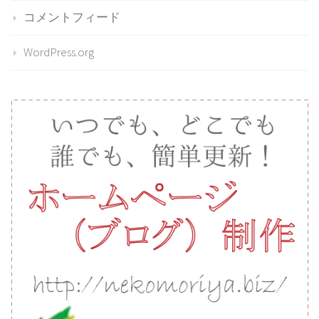
コメントフィード
WordPress.org