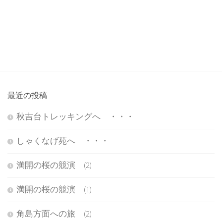
最近の投稿
秋吉台トレッキングへ ・・・
しゃくなげ苑へ ・・・
満開の桜の競演 (2)
満開の桜の競演 (1)
角島方面への旅 (2)