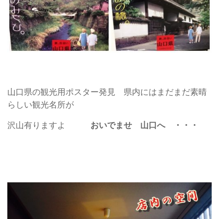
山口県の観光用ポスター発見 県内にはまだまだ素晴
らしい観光名所が
沢山有りますよ
おいでませ 山口へ ・・・