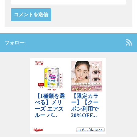
フォロー: