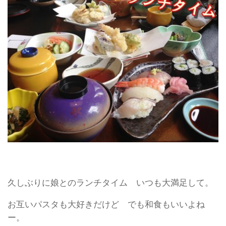
久しぶりに娘とのランチタイム いつも大満足して。
お互いパスタも大好きだけど でも和食もいいよね
ー。