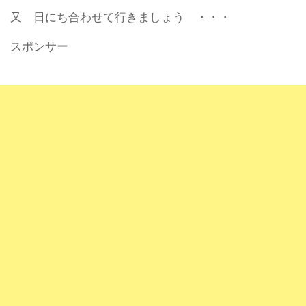
又 日にち合わせて行きましょう ・・・
スポンサー