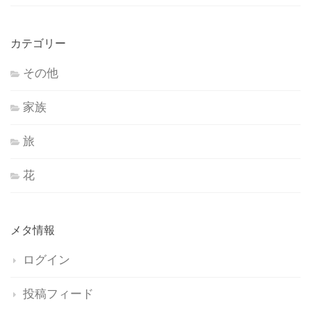
カテゴリー
その他
家族
旅
花
メタ情報
ログイン
投稿フィード