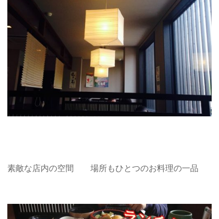
素敵な店内の空間 場所もひとつのお料理の一品