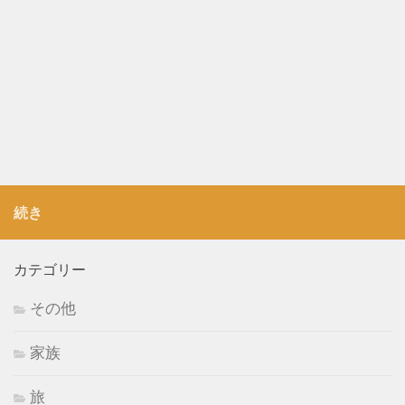
続き
カテゴリー
その他
家族
旅