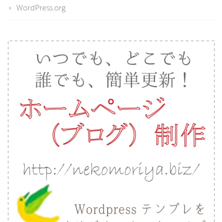
WordPress.org