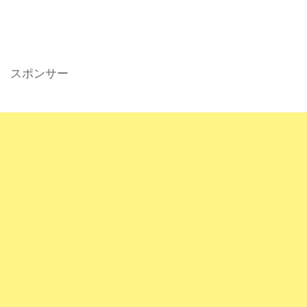
スポンサー