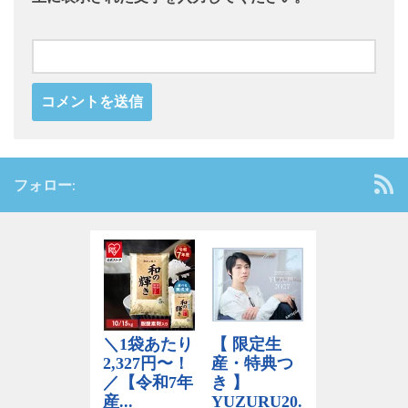
フォロー: