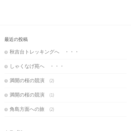
最近の投稿
秋吉台トレッキングへ ・・・
しゃくなげ苑へ ・・・
満開の桜の競演 (2)
満開の桜の競演 (1)
角島方面への旅 (2)