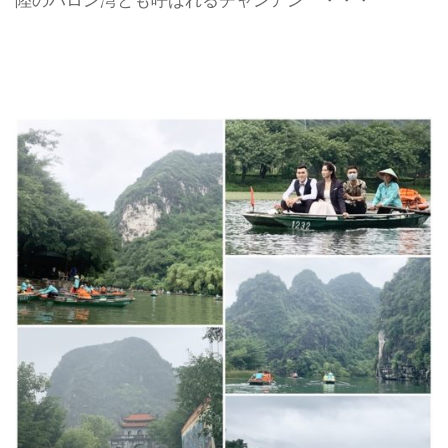
陸のハロン湾とも呼ばれるチャンアン ・・・