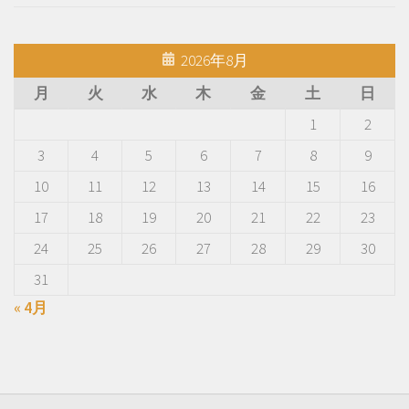
2026年8月
月
火
水
木
金
土
日
1
2
3
4
5
6
7
8
9
10
11
12
13
14
15
16
17
18
19
20
21
22
23
24
25
26
27
28
29
30
31
« 4月