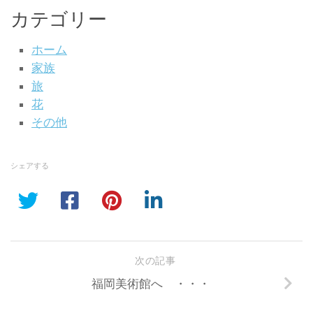
カテゴリー
ホーム
家族
旅
花
その他
シェアする
次の記事
福岡美術館へ ・・・