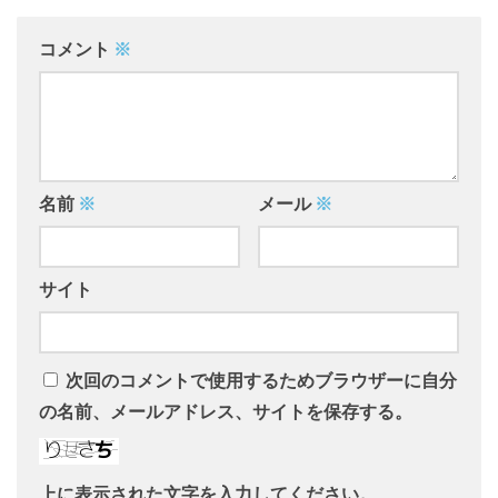
コメント
※
名前
※
メール
※
サイト
次回のコメントで使用するためブラウザーに自分
の名前、メールアドレス、サイトを保存する。
上に表示された文字を入力してください。