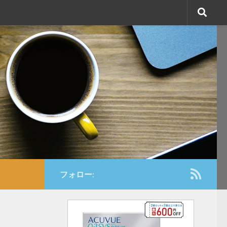
フォロー: