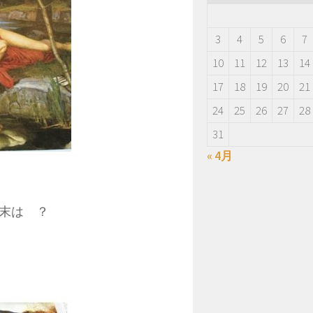
3
4
5
6
7
10
11
12
13
14
17
18
19
20
21
24
25
26
27
28
31
« 4月
末は ？