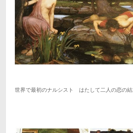
世界で最初のナルシスト はたして二人の恋の結