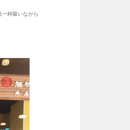
気一杯吸いながら