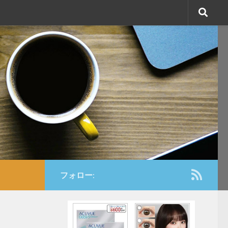
フォロー: