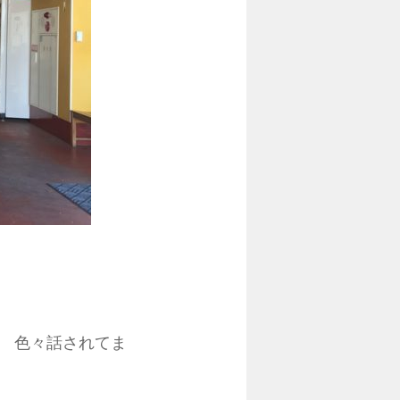
 色々話されてま