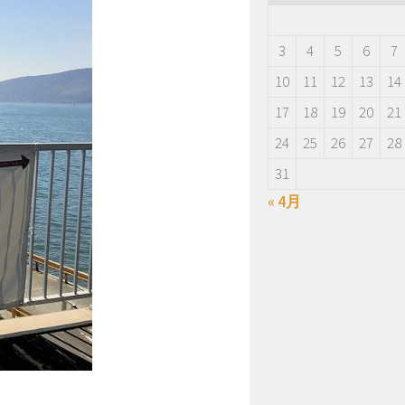
3
4
5
6
7
10
11
12
13
14
17
18
19
20
21
24
25
26
27
28
31
« 4月