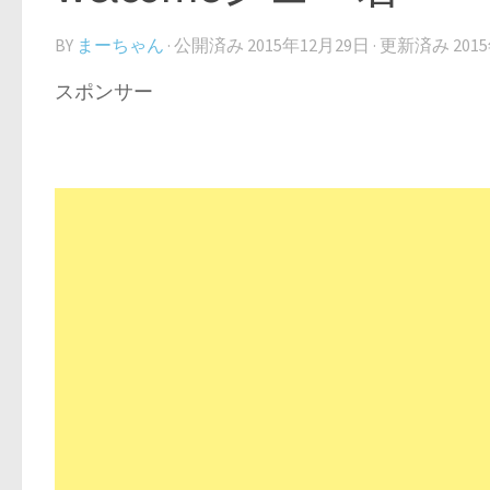
BY
まーちゃん
· 公開済み
2015年12月29日
· 更新済み
201
スポンサー