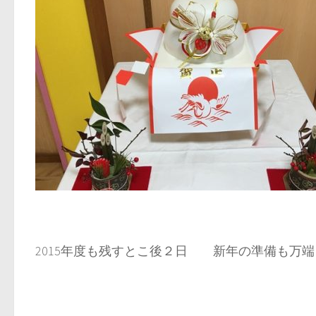
2015年度も残すとこ後２日 新年の準備も万