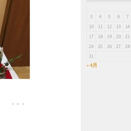
3
4
5
6
7
10
11
12
13
14
17
18
19
20
21
24
25
26
27
28
31
« 4月
端 ・・・