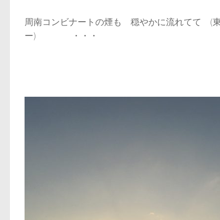
周南コンビナートの煙も 穏やかに流れてて (
ー) ・・・