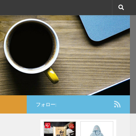
フォロー: