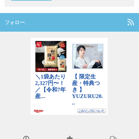
フォロー: