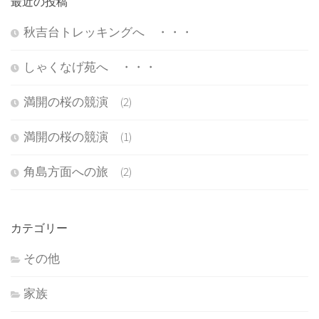
最近の投稿
秋吉台トレッキングへ ・・・
しゃくなげ苑へ ・・・
満開の桜の競演 (2)
満開の桜の競演 (1)
角島方面への旅 (2)
カテゴリー
その他
家族