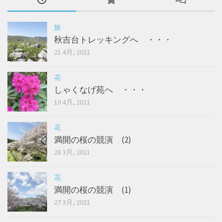
旅
秋吉台トレッキングへ ・・・
21 4月, 2021
花
しゃくなげ苑へ ・・・
10 4月, 2021
花
満開の桜の競演 (2)
28 3月, 2021
花
満開の桜の競演 (1)
27 3月, 2021