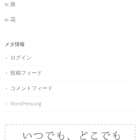
旅
花
メタ情報
ログイン
投稿フィード
コメントフィード
WordPress.org