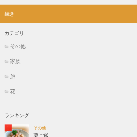
続き
カテゴリー
その他
家族
旅
花
ランキング
その他
栗ご飯