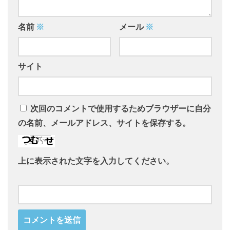
名前
※
メール
※
サイト
次回のコメントで使用するためブラウザーに自分
の名前、メールアドレス、サイトを保存する。
上に表示された文字を入力してください。