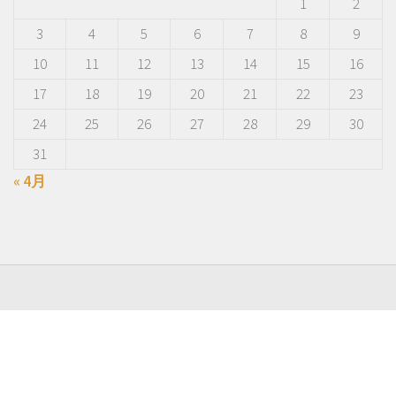
1
2
3
4
5
6
7
8
9
10
11
12
13
14
15
16
17
18
19
20
21
22
23
24
25
26
27
28
29
30
31
« 4月