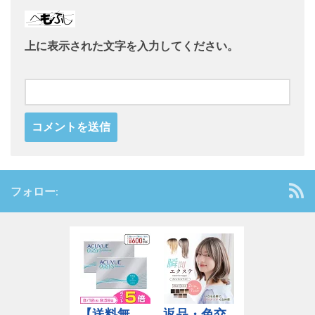
上に表示された文字を入力してください。
フォロー: