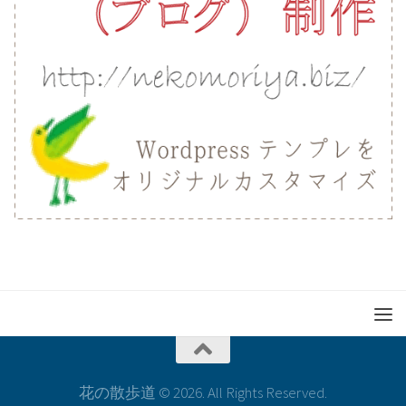
花の散歩道 © 2026. All Rights Reserved.