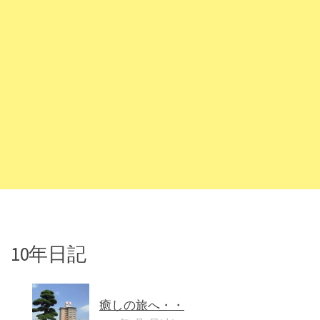
10年日記
癒しの旅へ・・