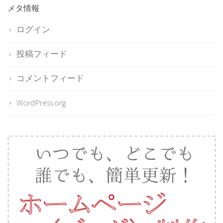
メタ情報
ログイン
投稿フィード
コメントフィード
WordPress.org