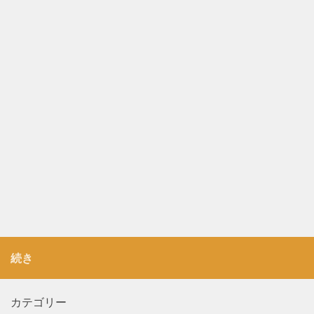
続き
カテゴリー