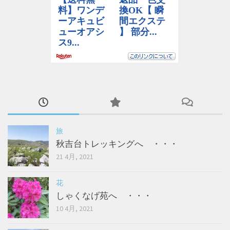
旅
秋吉台トレッキングへ ・・・
21 4月, 2021
花
しゃくなげ苑へ ・・・
10 4月, 2021