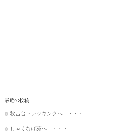
最近の投稿
秋吉台トレッキングへ ・・・
しゃくなげ苑へ ・・・