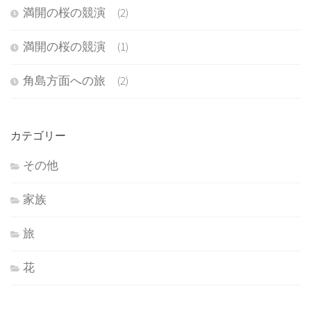
満開の桜の競演 (2)
満開の桜の競演 (1)
角島方面への旅 (2)
カテゴリー
その他
家族
旅
花