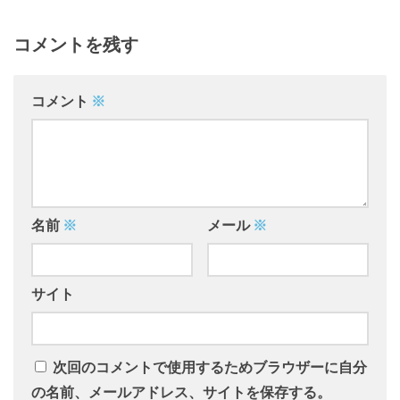
コメントを残す
コメント
※
名前
※
メール
※
サイト
次回のコメントで使用するためブラウザーに自分
の名前、メールアドレス、サイトを保存する。