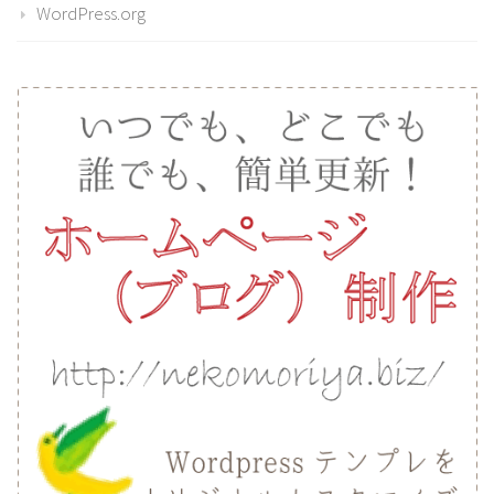
WordPress.org