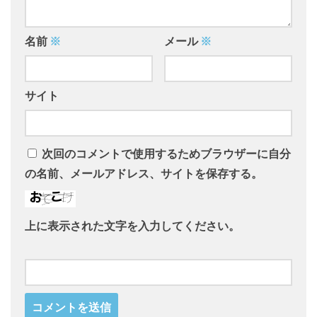
名前
※
メール
※
サイト
次回のコメントで使用するためブラウザーに自分
の名前、メールアドレス、サイトを保存する。
上に表示された文字を入力してください。