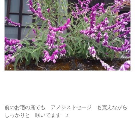
前のお宅の庭でも アメジストセージ も震えながら
しっかりと 咲いてます ♪