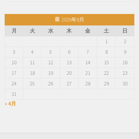
2026年8月
月
火
水
木
金
土
日
1
2
3
4
5
6
7
8
9
10
11
12
13
14
15
16
17
18
19
20
21
22
23
24
25
26
27
28
29
30
31
« 4月