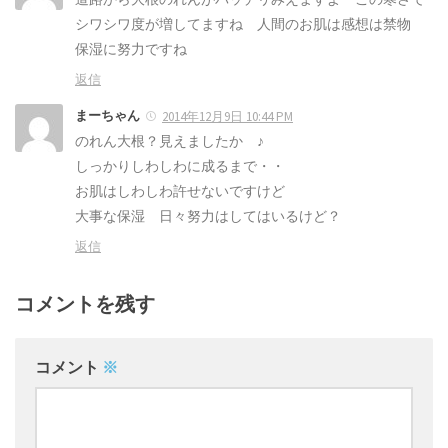
シワシワ度が増してますね 人間のお肌は感想は禁物
保湿に努力ですね
返信
まーちゃん
2014年12月9日 10:44 PM
のれん大根？見えましたか ♪
しっかりしわしわに成るまで・・
お肌はしわしわ許せないですけど
大事な保湿 日々努力はしてはいるけど？
返信
コメントを残す
コメント
※