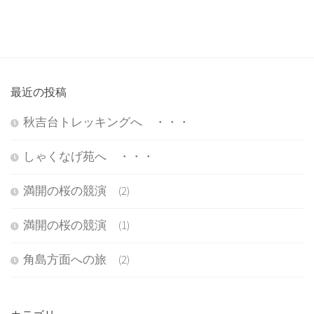
最近の投稿
秋吉台トレッキングへ ・・・
しゃくなげ苑へ ・・・
満開の桜の競演 (2)
満開の桜の競演 (1)
角島方面への旅 (2)