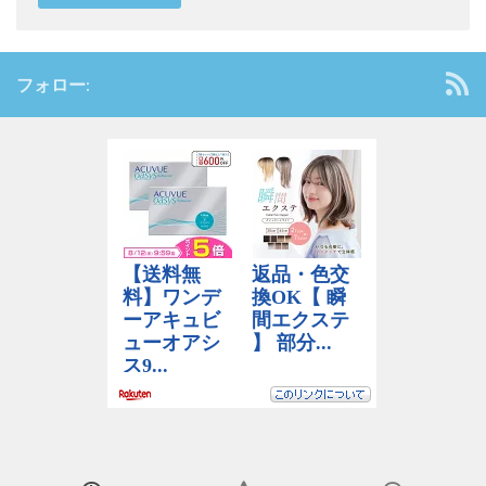
フォロー: