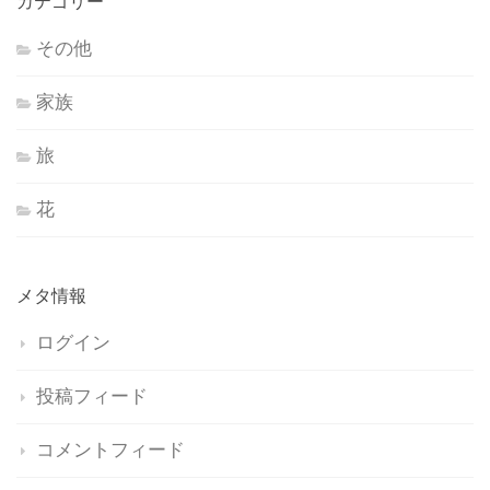
カテゴリー
その他
家族
旅
花
メタ情報
ログイン
投稿フィード
コメントフィード