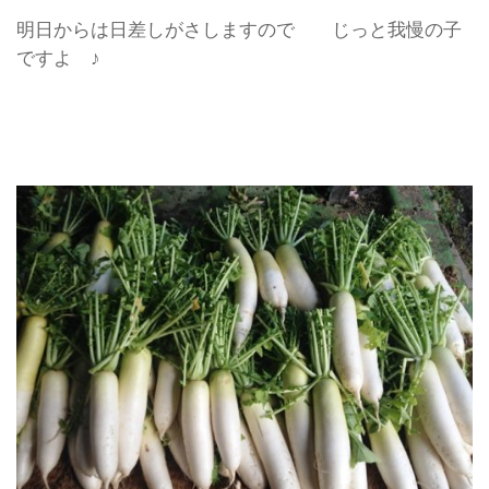
明日からは日差しがさしますので じっと我慢の子
ですよ ♪