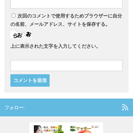
次回のコメントで使用するためブラウザーに自分
の名前、メールアドレス、サイトを保存する。
上に表示された文字を入力してください。
フォロー: