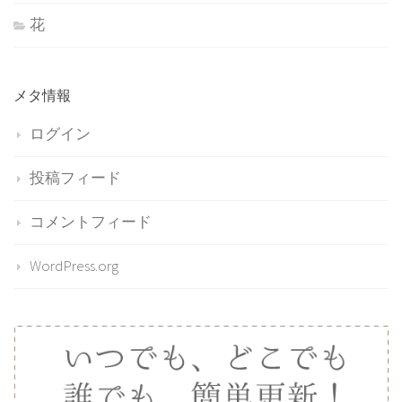
花
メタ情報
ログイン
投稿フィード
コメントフィード
WordPress.org