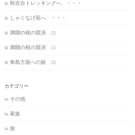
秋吉台トレッキングへ ・・・
しゃくなげ苑へ ・・・
満開の桜の競演 (2)
満開の桜の競演 (1)
角島方面への旅 (2)
カテゴリー
その他
家族
旅