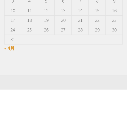
3
4
5
6
7
8
9
10
11
12
13
14
15
16
17
18
19
20
21
22
23
24
25
26
27
28
29
30
31
« 4月