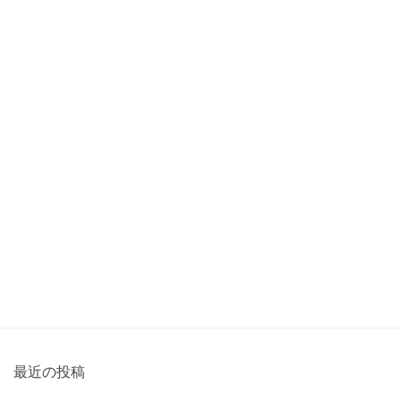
最近の投稿