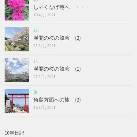
しゃくなげ苑へ ・・・
10 4月, 2021
花
満開の桜の競演 (2)
28 3月, 2021
花
満開の桜の競演 (1)
27 3月, 2021
旅
角島方面への旅 (2)
16 3月, 2021
10年日記