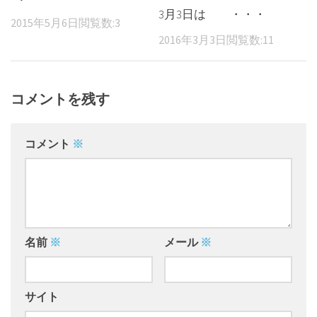
3月3日は ・・・
2015年5月6日
閲覧数:3
2016年3月3日
閲覧数:11
コメントを残す
コメント
※
名前
※
メール
※
サイト