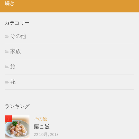
続き
カテゴリー
その他
家族
旅
花
ランキング
その他
栗ご飯
22 10月, 2013