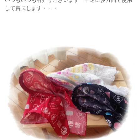
いつもいつも有難うございます 早速に多方面で使用
して賞味します・・・