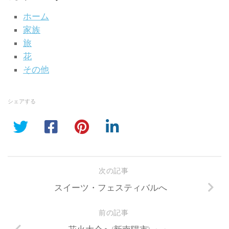
ホーム
家族
旅
花
その他
シェアする
次の記事
スイーツ・フェスティバルへ
前の記事