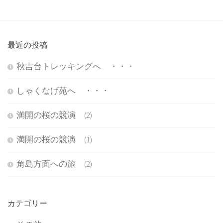
最近の投稿
秋吉台トレッキングへ ・・・
しゃくなげ苑へ ・・・
満開の桜の競演 (2)
満開の桜の競演 (1)
角島方面への旅 (2)
カテゴリー