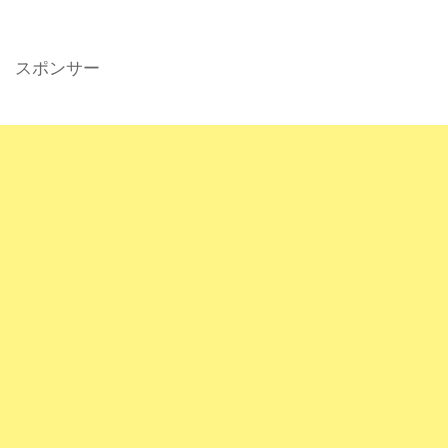
スポンサー