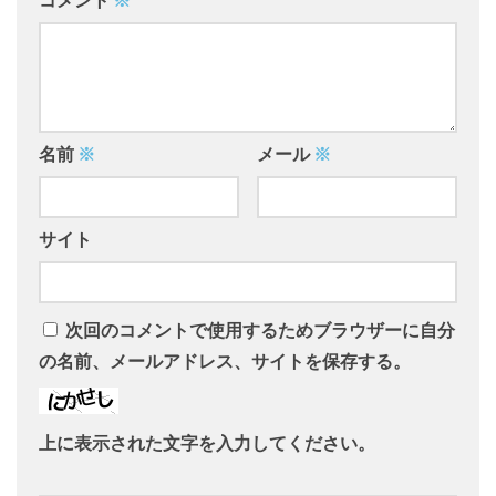
コメント
※
名前
※
メール
※
サイト
次回のコメントで使用するためブラウザーに自分
の名前、メールアドレス、サイトを保存する。
上に表示された文字を入力してください。