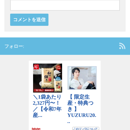
フォロー: