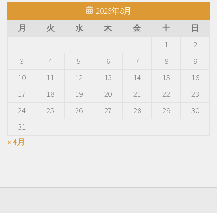
2026年8月
月
火
水
木
金
土
日
1
2
3
4
5
6
7
8
9
10
11
12
13
14
15
16
17
18
19
20
21
22
23
24
25
26
27
28
29
30
31
« 4月