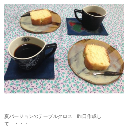
夏バージョンのテーブルクロス 昨日作成し
て ・・・