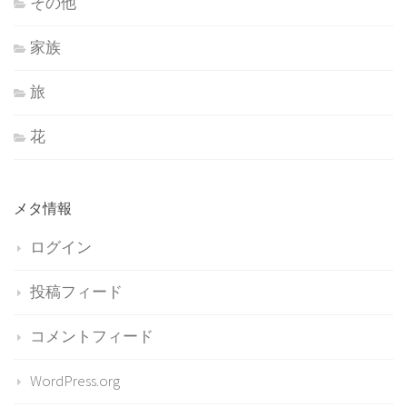
その他
家族
旅
花
メタ情報
ログイン
投稿フィード
コメントフィード
WordPress.org