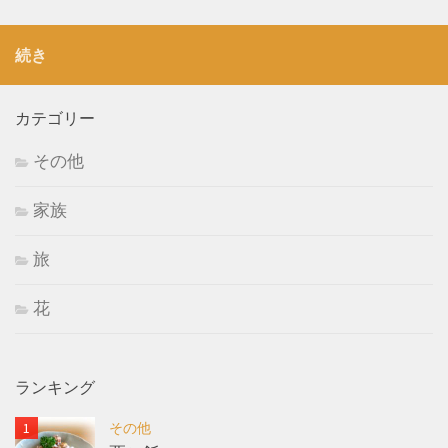
続き
カテゴリー
その他
家族
旅
花
ランキング
その他