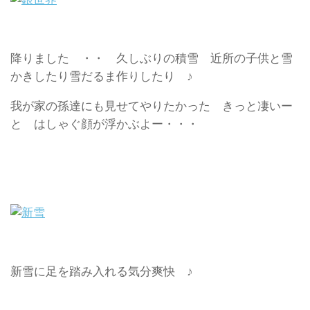
降りました ・・ 久しぶりの積雪 近所の子供と雪
かきしたり雪だるま作りしたり ♪
我が家の孫達にも見せてやりたかった きっと凄いー
と はしゃぐ顔が浮かぶよー・・・
新雪に足を踏み入れる気分爽快 ♪