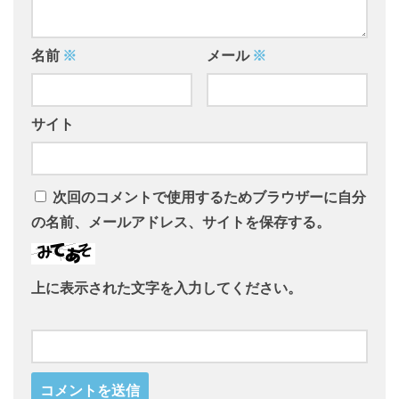
名前
※
メール
※
サイト
次回のコメントで使用するためブラウザーに自分
の名前、メールアドレス、サイトを保存する。
上に表示された文字を入力してください。