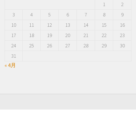
1
2
3
4
5
6
7
8
9
10
11
12
13
14
15
16
17
18
19
20
21
22
23
24
25
26
27
28
29
30
31
« 4月