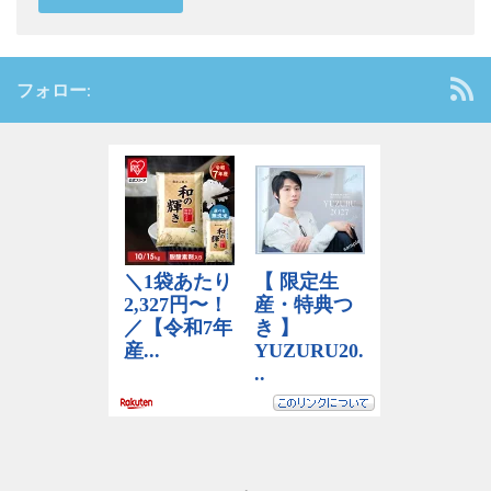
フォロー: