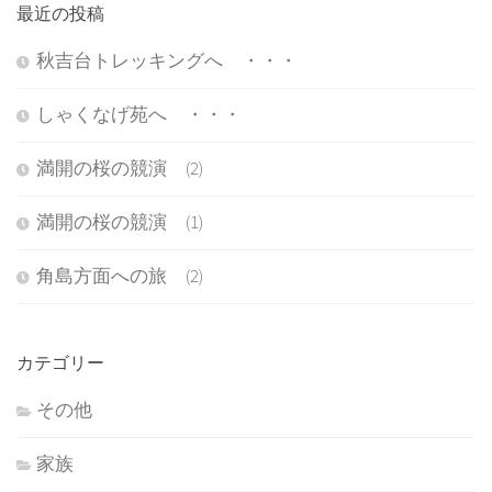
最近の投稿
秋吉台トレッキングへ ・・・
しゃくなげ苑へ ・・・
満開の桜の競演 (2)
満開の桜の競演 (1)
角島方面への旅 (2)
カテゴリー
その他
家族