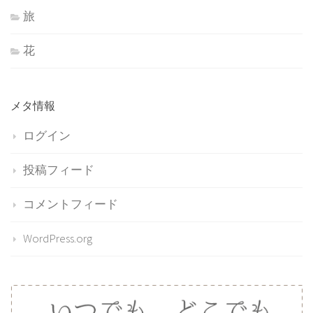
旅
花
メタ情報
ログイン
投稿フィード
コメントフィード
WordPress.org