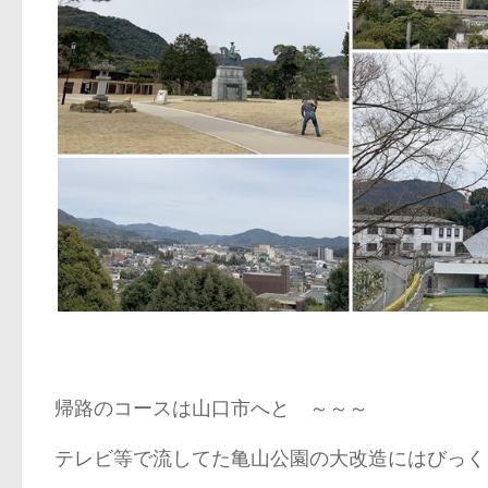
帰路のコースは山口市へと ～～～
テレビ等で流してた亀山公園の大改造にはびっく