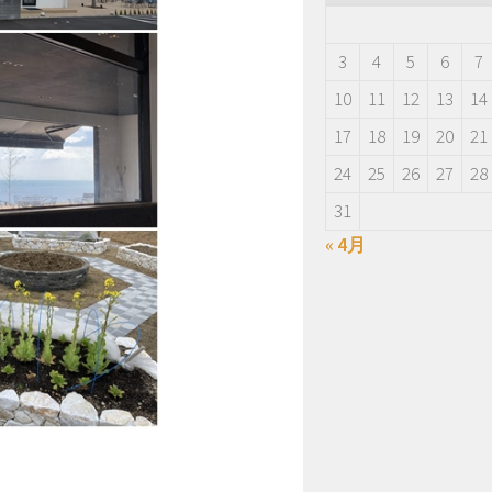
3
4
5
6
7
10
11
12
13
14
17
18
19
20
21
24
25
26
27
28
31
« 4月