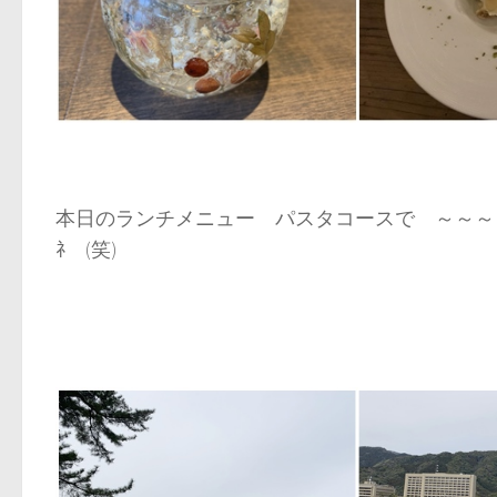
本日のランチメニュー パスタコースで ～～～
ﾈ (笑)