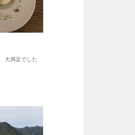
 大満足でした