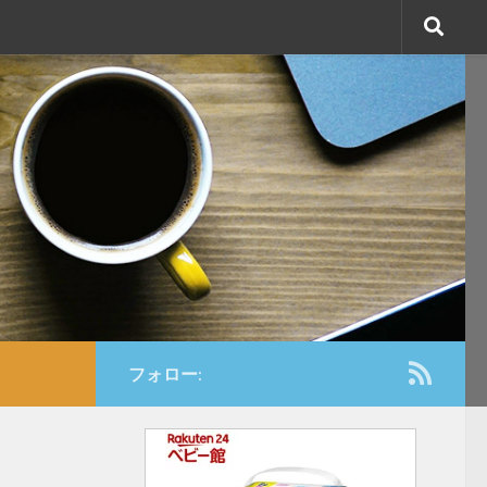
フォロー: