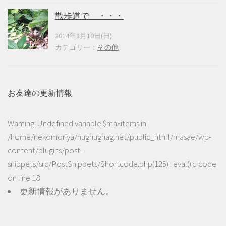
散歩道で ・・・
2014年8月10日(日)
カテゴリー：
その他
お友達の更新情報
Warning
: Undefined variable $maxitems in
/home/nekomoriya/hughughag.net/public_html/masae/wp-
content/plugins/post-
snippets/src/PostSnippets/Shortcode.php(125) : eval()'d code
on line
18
更新情報がありません。