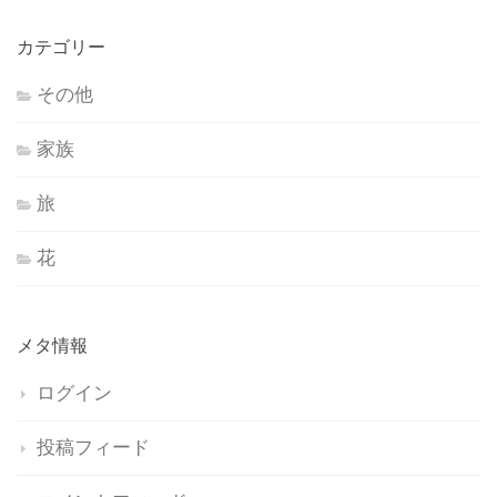
カテゴリー
その他
家族
旅
花
メタ情報
ログイン
投稿フィード