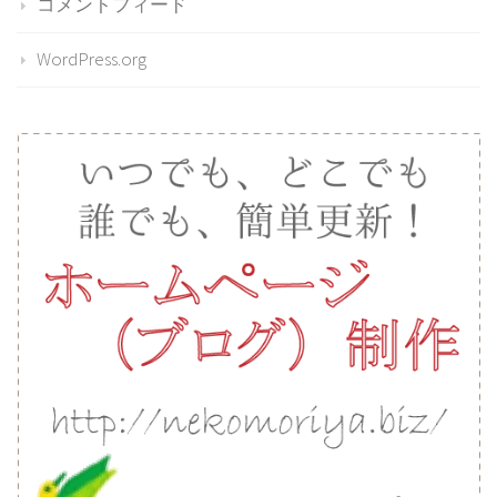
コメントフィード
WordPress.org