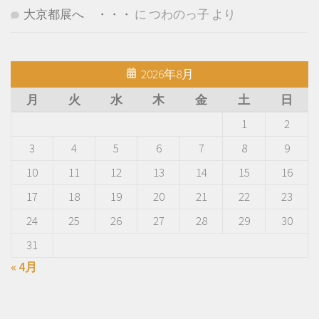
大京都展へ ・・・
に
つわのっ子
より
2026年8月
月
火
水
木
金
土
日
1
2
3
4
5
6
7
8
9
10
11
12
13
14
15
16
17
18
19
20
21
22
23
24
25
26
27
28
29
30
31
« 4月