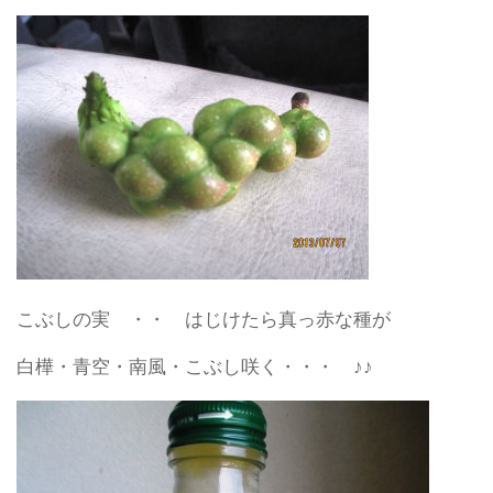
こぶしの実 ・・ はじけたら真っ赤な種が
白樺・青空・南風・こぶし咲く・・・ ♪♪