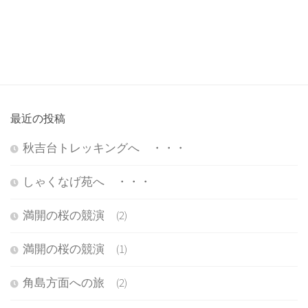
最近の投稿
秋吉台トレッキングへ ・・・
しゃくなげ苑へ ・・・
満開の桜の競演 (2)
満開の桜の競演 (1)
角島方面への旅 (2)