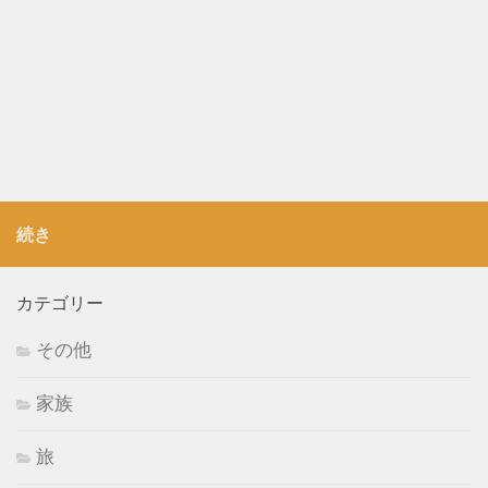
続き
カテゴリー
その他
家族
旅