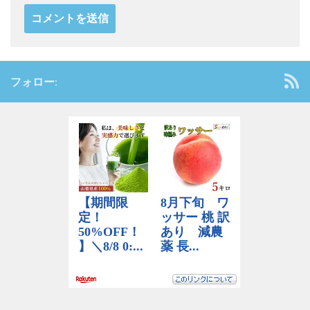
フォロー: