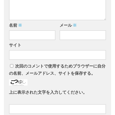
名前
※
メール
※
サイト
次回のコメントで使用するためブラウザーに自分
の名前、メールアドレス、サイトを保存する。
上に表示された文字を入力してください。