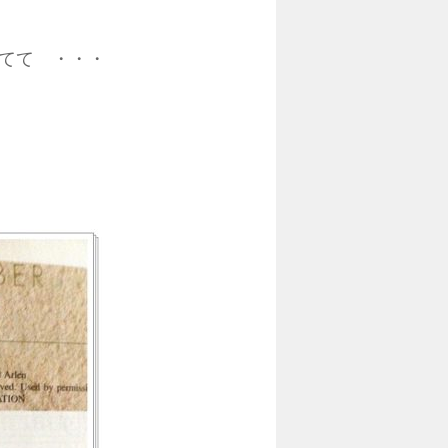
てて ・・・