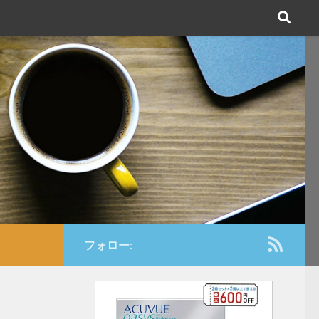
フォロー: