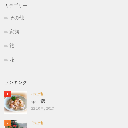
カテゴリー
その他
家族
旅
花
ランキング
その他
栗ご飯
22 10月, 2013
その他