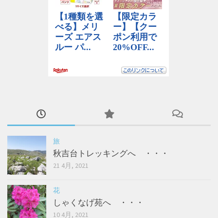
旅
秋吉台トレッキングへ ・・・
21 4月, 2021
花
しゃくなげ苑へ ・・・
10 4月, 2021