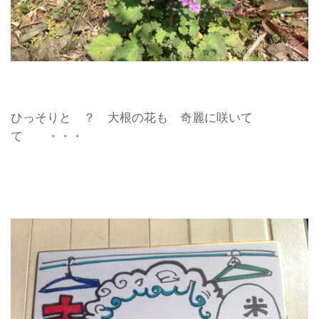
ひっそりと ？ 大根の花も 奇麗に咲いて
て ・・・