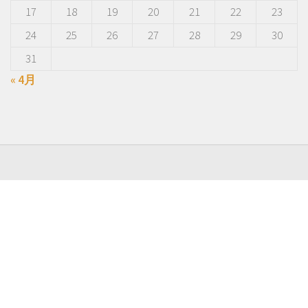
17
18
19
20
21
22
23
24
25
26
27
28
29
30
31
« 4月