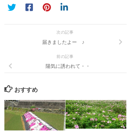
次の記事
届きましたよー ♪
前の記事
陽気に誘われて・・
おすすめ