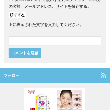
の名前、メールアドレス、サイトを保存する。
上に表示された文字を入力してください。
フォロー: