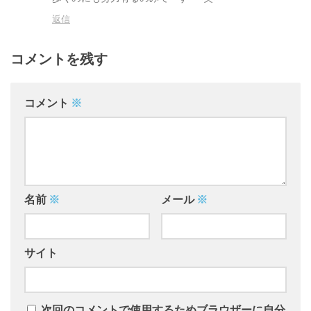
返信
コメントを残す
コメント
※
名前
※
メール
※
サイト
次回のコメントで使用するためブラウザーに自分