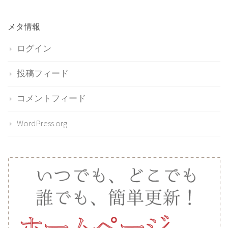
メタ情報
ログイン
投稿フィード
コメントフィード
WordPress.org