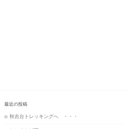
最近の投稿
秋吉台トレッキングへ ・・・