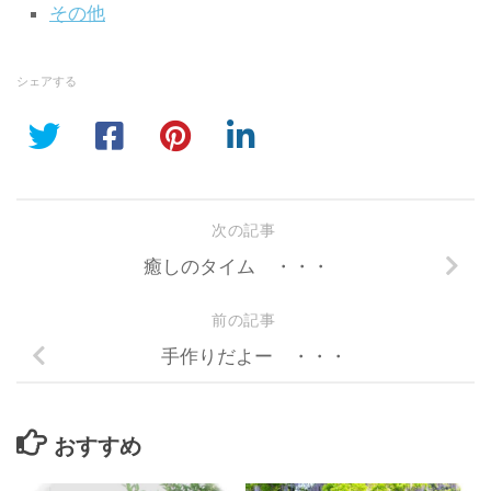
その他
シェアする
次の記事
癒しのタイム ・・・
前の記事
手作りだよー ・・・
おすすめ