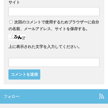
サイト
次回のコメントで使用するためブラウザーに自分
の名前、メールアドレス、サイトを保存する。
上に表示された文字を入力してください。
フォロー: