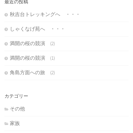
最近の投稿
秋吉台トレッキングへ ・・・
しゃくなげ苑へ ・・・
満開の桜の競演 (2)
満開の桜の競演 (1)
角島方面への旅 (2)
カテゴリー
その他
家族