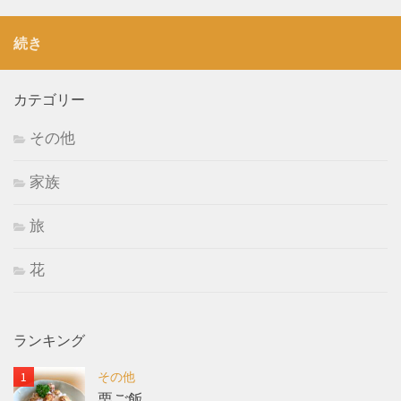
続き
カテゴリー
その他
家族
旅
花
ランキング
その他
栗ご飯