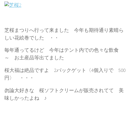
芝桜まつりへ行って来ました 今年も期待通り素晴ら
しい花絵巻でした ・・
毎年通ってるけど 今年はテント内での色々な飲食
～ お土産品等出てました
桜大福は絶品ですよ 2パックゲット〈4個入りで 500
円〉 ・・・
勿論大好きな 桜ソフトクリームが販売されてて 美
味しかったよね ♪