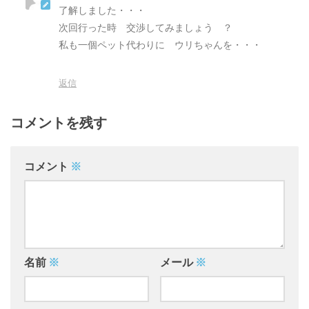
了解しました・・・
次回行った時 交渉してみましょう ？
私も一個ペット代わりに ウリちゃんを・・・
返信
コメントを残す
コメント
※
名前
※
メール
※