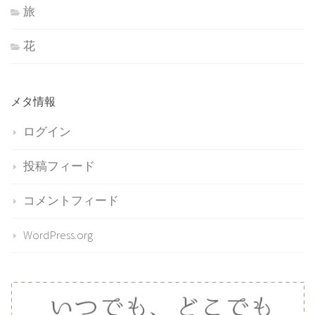
旅
花
メタ情報
ログイン
投稿フィード
コメントフィード
WordPress.org