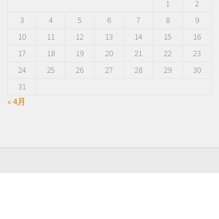
1
2
3
4
5
6
7
8
9
10
11
12
13
14
15
16
17
18
19
20
21
22
23
24
25
26
27
28
29
30
31
« 4月