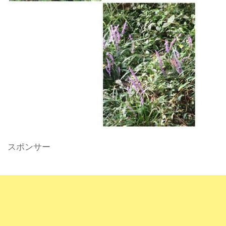
スポンサー