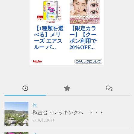
旅
秋吉台トレッキングへ ・・・
21 4月, 2021