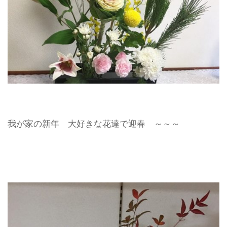
我が家の新年 大好きな花達で迎春 ～～～