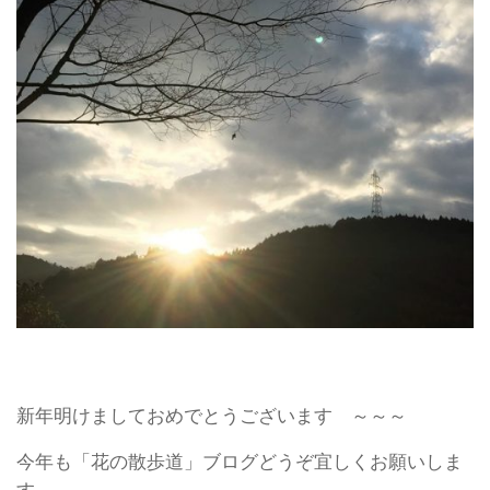
新年明けましておめでとうございます ～～～
今年も「花の散歩道」ブログどうぞ宜しくお願いしま