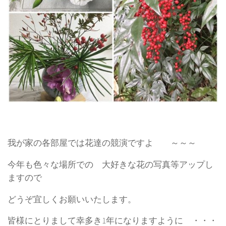
我が家の各部屋では花達の競演ですよ ～～～
今年も色々な場所での 大好きな花の写真等アップし
ますので
どうぞ宜しくお願いいたします。
皆様にとりまして幸多き1年になりますように ・・・