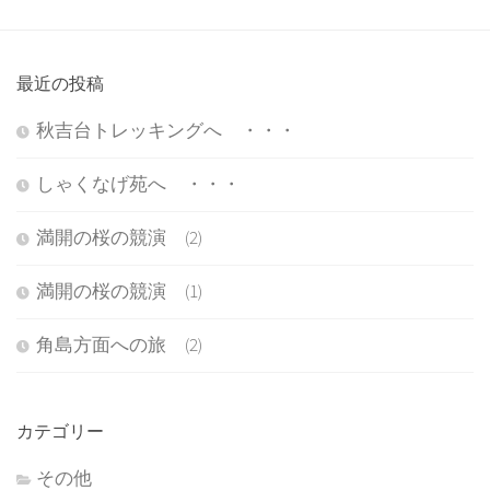
最近の投稿
秋吉台トレッキングへ ・・・
しゃくなげ苑へ ・・・
満開の桜の競演 (2)
満開の桜の競演 (1)
角島方面への旅 (2)
カテゴリー
その他