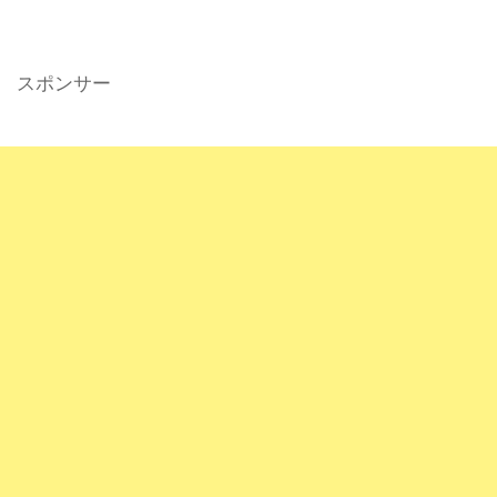
スポンサー