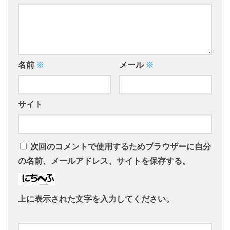
名前
※
メール
※
サイト
次回のコメントで使用するためブラウザーに自分
の名前、メールアドレス、サイトを保存する。
上に表示された文字を入力してください。