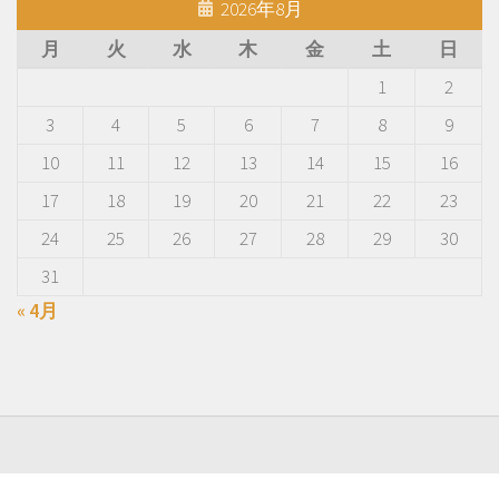
2026年8月
月
火
水
木
金
土
日
1
2
3
4
5
6
7
8
9
10
11
12
13
14
15
16
17
18
19
20
21
22
23
24
25
26
27
28
29
30
31
« 4月