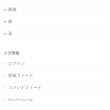
家族
旅
花
メタ情報
ログイン
投稿フィード
コメントフィード
WordPress.org