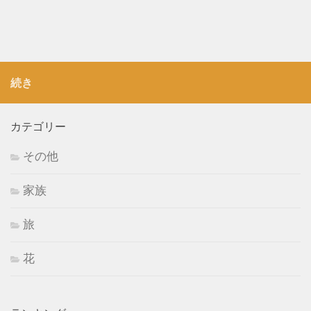
続き
カテゴリー
その他
家族
旅
花