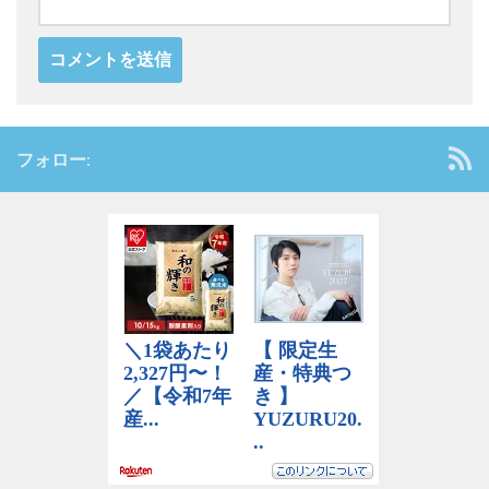
フォロー: