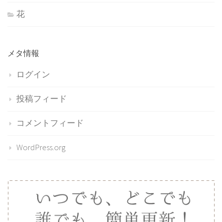
花
メタ情報
ログイン
投稿フィード
コメントフィード
WordPress.org