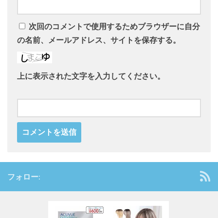
次回のコメントで使用するためブラウザーに自分
の名前、メールアドレス、サイトを保存する。
上に表示された文字を入力してください。
フォロー: