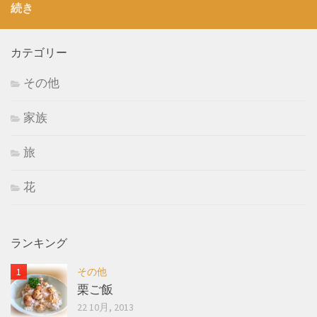
続き
カテゴリー
その他
家族
旅
花
ランキング
その他
栗ご飯
22 10月, 2013