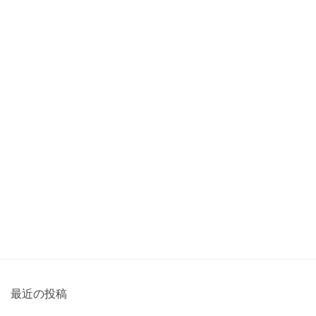
最近の投稿