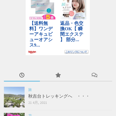
旅
秋吉台トレッキングへ ・・・
21 4月, 2021
花