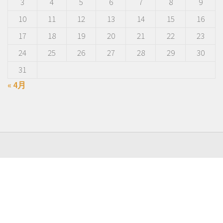
3
4
5
6
7
8
9
10
11
12
13
14
15
16
17
18
19
20
21
22
23
24
25
26
27
28
29
30
31
« 4月