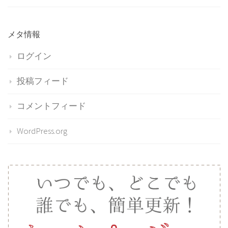
メタ情報
ログイン
投稿フィード
コメントフィード
WordPress.org