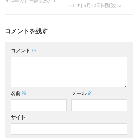
2014年2月1日
閲覧数:19
2014年5月23日
閲覧数:15
コメントを残す
コメント
※
名前
※
メール
※
サイト