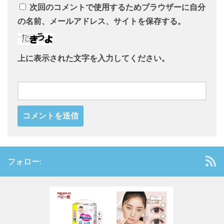
次回のコメントで使用するためブラウザーに自分
の名前、メールアドレス、サイトを保存する。
上に表示された文字を入力してください。
フォロー: