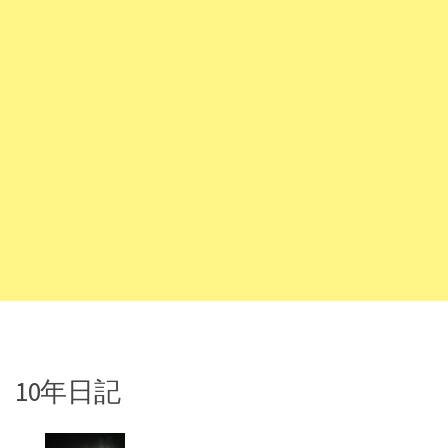
10年日記