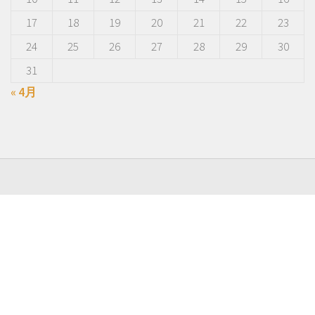
17
18
19
20
21
22
23
24
25
26
27
28
29
30
31
« 4月