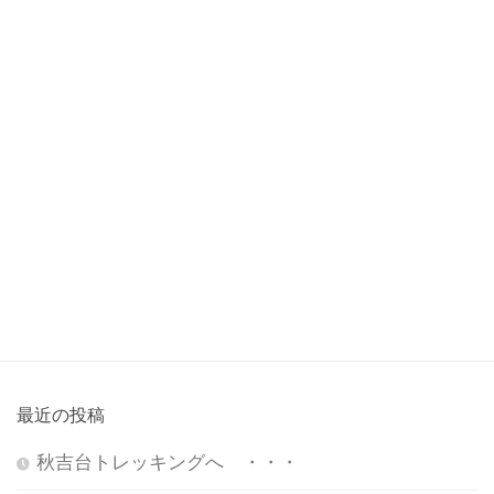
最近の投稿
秋吉台トレッキングへ ・・・