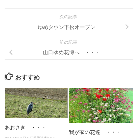
次の記事
ゆめタウン下松オープン
前の記事
山口ゆめ花博へ ・・・
おすすめ
あおさぎ ・・・
我が家の花達 ・・・