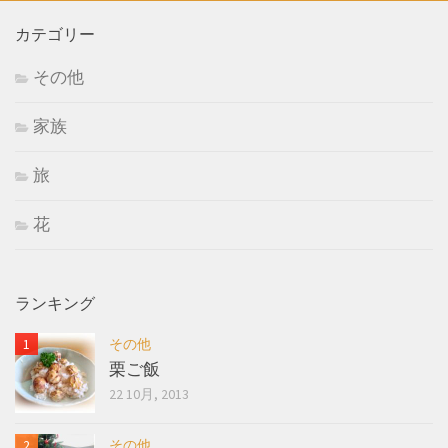
カテゴリー
その他
家族
旅
花
ランキング
その他
栗ご飯
22 10月, 2013
その他