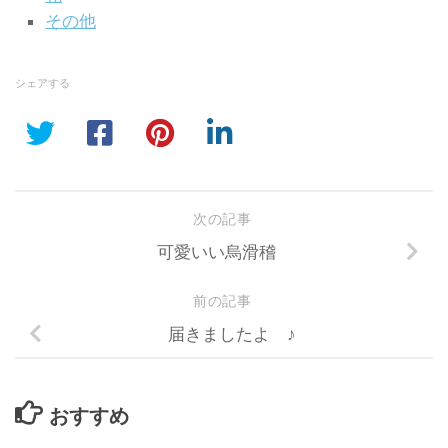
その他
シェアする
次の記事
可愛いい烏滑稽
前の記事
届きましたよ ♪
おすすめ