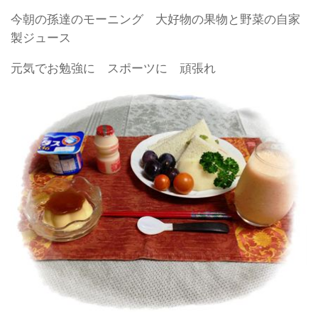
今朝の孫達のモーニング 大好物の果物と野菜の自家
製ジュース
元気でお勉強に スポーツに 頑張れ