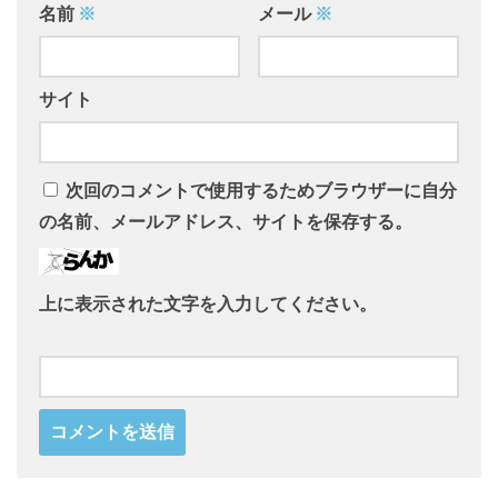
名前
※
メール
※
サイト
次回のコメントで使用するためブラウザーに自分
の名前、メールアドレス、サイトを保存する。
上に表示された文字を入力してください。