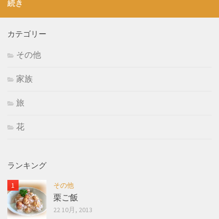
続き
カテゴリー
その他
家族
旅
花
ランキング
その他
栗ご飯
22 10月, 2013