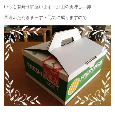
いつも有難う御座います・沢山の美味しい卵
早速いただきまーす・元気に成りますので