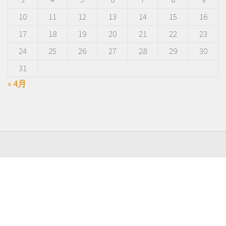
10
11
12
13
14
15
16
17
18
19
20
21
22
23
24
25
26
27
28
29
30
31
« 4月