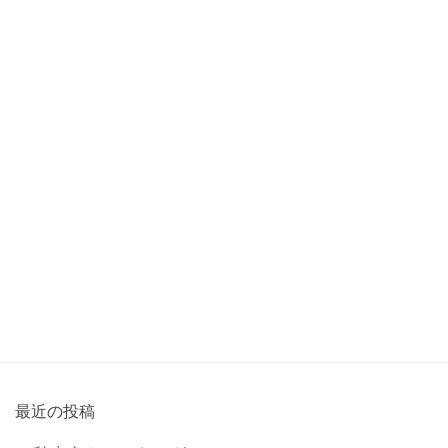
最近の投稿