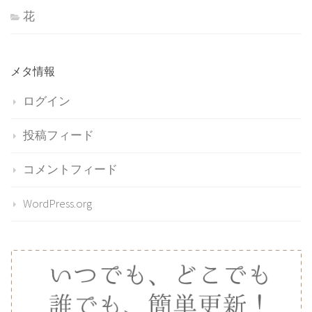
花
メタ情報
ログイン
投稿フィード
コメントフィード
WordPress.org