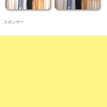
スポンサー