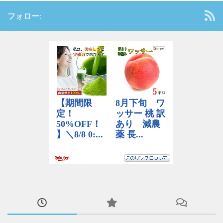
フォロー: