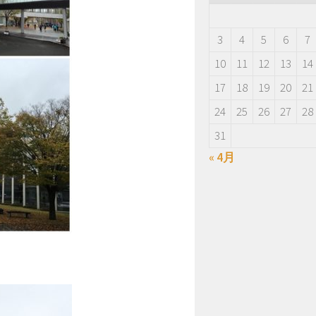
3
4
5
6
7
10
11
12
13
14
17
18
19
20
21
24
25
26
27
28
31
« 4月