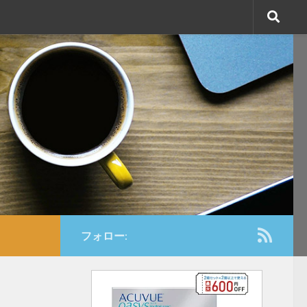
フォロー: