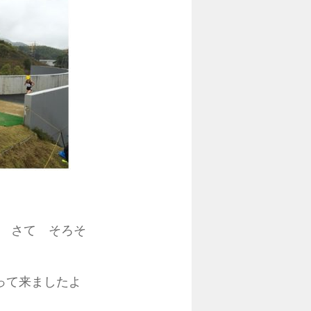
 さて そろそ
って来ましたよ