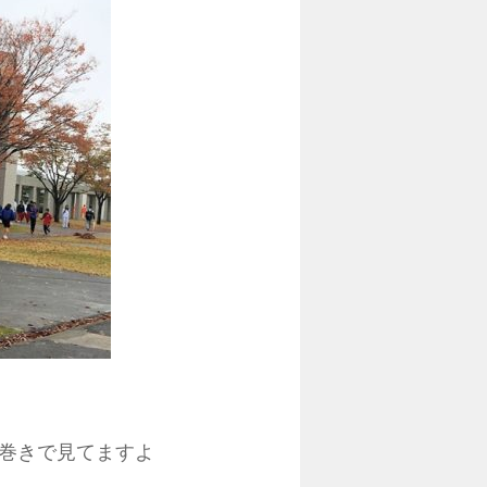
巻きで見てますよ